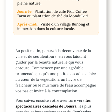
pleine nature.
Journée :
Plantation de café Pida Coffee
Farm ou plantation de thé du Mondulkiri.
Après-midi :
Visite d’un village Bunong et
immersion dans la culture locale.
Au petit matin, partez à la découverte de la
ville et de ses alentours, en vous laissant
guider par la beauté naturelle qui vous
entoure. Commencez par une agréable
promenade jusqu’à une petite cascade cachée
au cœur de la végétation, un havre de
fraîcheur où le murmure de l’eau accompagne
vos pas et invite à la contemplation.
Poursuivez ensuite votre aventure vers
les
spectaculaires cascades de Bousra
, les plus
grandes et impressionnantes du
Cambodge
.