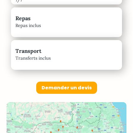
Repas
Repas inclus
Transport
Transferts inclus
Demander un devis