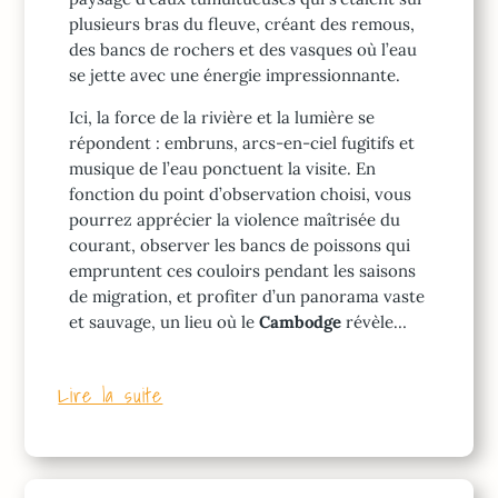
plusieurs bras du fleuve, créant des remous,
des bancs de rochers et des vasques où l’eau
se jette avec une énergie impressionnante.
Ici, la force de la rivière et la lumière se
répondent : embruns, arcs-en-ciel fugitifs et
musique de l’eau ponctuent la visite. En
fonction du point d’observation choisi, vous
pourrez apprécier la violence maîtrisée du
courant, observer les bancs de poissons qui
empruntent ces couloirs pendant les saisons
de migration, et profiter d’un panorama vaste
et sauvage, un lieu où le
Cambodge
révèle…
Lire la suite