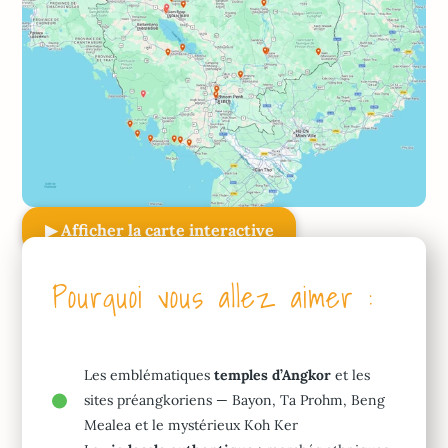
▶ Afficher la carte interactive
Pourquoi vous allez aimer :
Les emblématiques
temples d’Angkor
et les
sites préangkoriens — Bayon, Ta Prohm, Beng
Mealea et le mystérieux Koh Ker