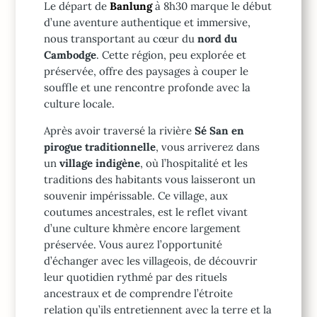
Le départ de
Banlung
à 8h30 marque le début
d’une aventure authentique et immersive,
nous transportant au cœur du
nord du
Cambodge
. Cette région, peu explorée et
préservée, offre des paysages à couper le
souffle et une rencontre profonde avec la
culture locale.
Après avoir traversé la rivière
Sé San
en
pirogue traditionnelle
, vous arriverez dans
un
village indigène
, où l’hospitalité et les
traditions des habitants vous laisseront un
souvenir impérissable. Ce village, aux
coutumes ancestrales, est le reflet vivant
d’une culture khmère encore largement
préservée. Vous aurez l’opportunité
d’échanger avec les villageois, de découvrir
leur quotidien rythmé par des rituels
ancestraux et de comprendre l’étroite
relation qu’ils entretiennent avec la terre et la