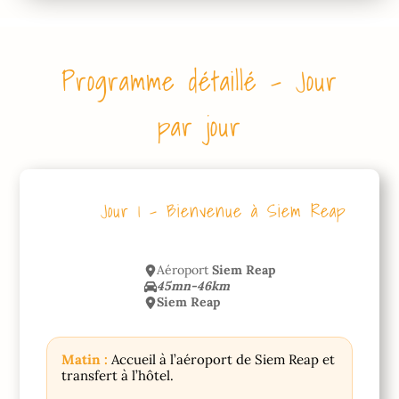
Programme détaillé – Jour
par jour
Jour 1 – Bienvenue à Siem Reap
Aéroport
Siem Reap
45mn-46km
Siem Reap
Matin :
Accueil à l’aéroport de Siem Reap et
transfert à l’hôtel.