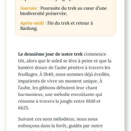
Journée :
Poursuite du trek au cœur d’une
biodiversité préservée.
Après-midi :
Fin du trek et retour à
Banlung.
Le deuxième jour de notre trek
commence
tôt, alors que le soleil se lève à peine et que la
lumière douce de l’aube pénètre à travers les
feuillages. À 5h40, nous sommes déjà éveillés,
impatients de vivre un moment unique. À
l’aube, les gibbons débutent leur chant
harmonieux, une mélodie envoûtante qui
résonne à travers la jungle entre 6h10 et
6h25.
Suivant ces sons mélodieux, nous nous
enfonçons dans la forêt, guidés par notre