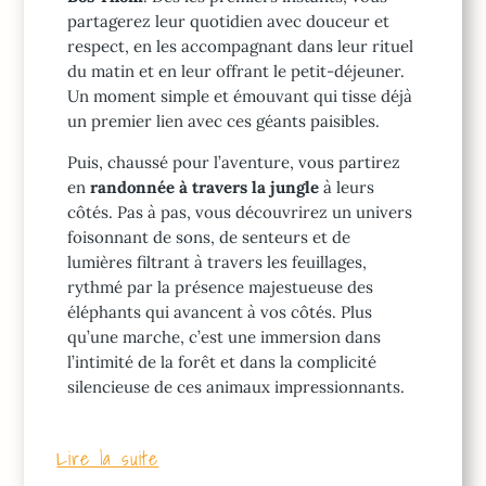
partagerez leur quotidien avec douceur et
respect, en les accompagnant dans leur rituel
du matin et en leur offrant le petit-déjeuner.
Un moment simple et émouvant qui tisse déjà
un premier lien avec ces géants paisibles.
Puis, chaussé pour l’aventure, vous partirez
en
randonnée à travers la jungle
à leurs
côtés. Pas à pas, vous découvrirez un univers
foisonnant de sons, de senteurs et de
lumières filtrant à travers les feuillages,
rythmé par la présence majestueuse des
éléphants qui avancent à vos côtés. Plus
qu’une marche, c’est une immersion dans
l’intimité de la forêt et dans la complicité
silencieuse de ces animaux impressionnants.
Lire la suite