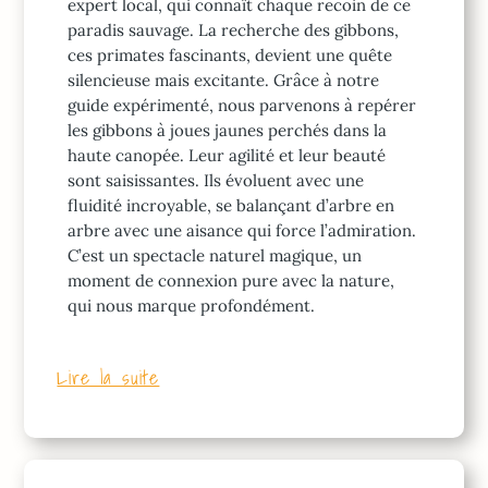
expert local, qui connaît chaque recoin de ce
paradis sauvage. La recherche des gibbons,
ces primates fascinants, devient une quête
silencieuse mais excitante. Grâce à notre
guide expérimenté, nous parvenons à repérer
les gibbons à joues jaunes perchés dans la
haute canopée. Leur agilité et leur beauté
sont saisissantes. Ils évoluent avec une
fluidité incroyable, se balançant d’arbre en
arbre avec une aisance qui force l’admiration.
C’est un spectacle naturel magique, un
moment de connexion pure avec la nature,
qui nous marque profondément.
Lire la suite