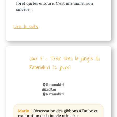
forêt qui les entoure. C’est une immersion
sincère…
Lire la suite
Jour 8 – Trek dans la jungle du
Ratanakiri (2 jours)
Ratanakiri
30km
Ratanakiri
Matin :
Observation des gibbons à l’aube et
exploration de la jungle primaire.