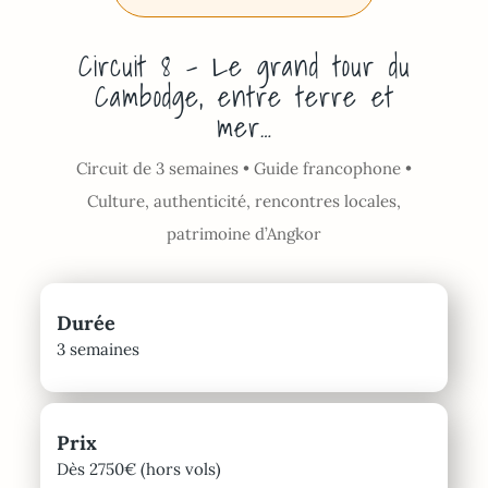
Circuit 8 – Le grand tour du
Cambodge, entre terre et
mer…
Circuit de 3 semaines • Guide francophone •
Culture, authenticité, rencontres locales,
patrimoine d’Angkor
Durée
3 semaines
Prix
Dès 2750€ (hors vols)