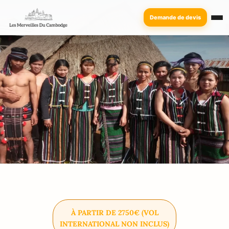
Demande de devis
À PARTIR DE 2750€ (VOL
INTERNATIONAL NON INCLUS)