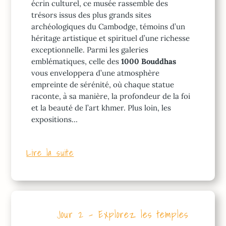
écrin culturel, ce musée rassemble des
trésors issus des plus grands sites
archéologiques du Cambodge, témoins d’un
héritage artistique et spirituel d’une richesse
exceptionnelle. Parmi les galeries
emblématiques, celle des
1000 Bouddhas
vous enveloppera d’une atmosphère
empreinte de sérénité, où chaque statue
raconte, à sa manière, la profondeur de la foi
et la beauté de l’art khmer. Plus loin, les
expositions…
Lire la suite
Jour 2 – Explorez les temples