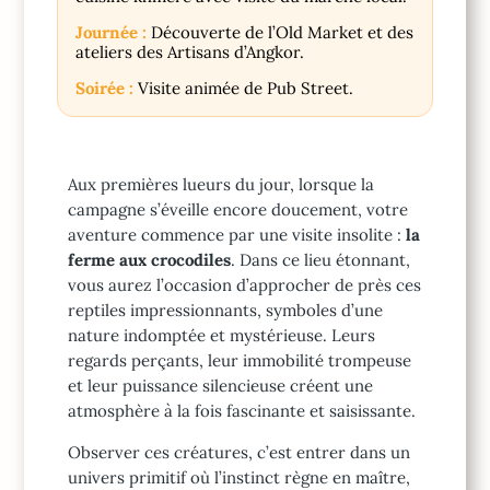
Journée :
Découverte de l’Old Market et des
ateliers des Artisans d’Angkor.
Soirée :
Visite animée de Pub Street.
Aux premières lueurs du jour, lorsque la
campagne s’éveille encore doucement, votre
aventure commence par une visite insolite :
la
ferme aux crocodiles
. Dans ce lieu étonnant,
vous aurez l’occasion d’approcher de près ces
reptiles impressionnants, symboles d’une
nature indomptée et mystérieuse. Leurs
regards perçants, leur immobilité trompeuse
et leur puissance silencieuse créent une
atmosphère à la fois fascinante et saisissante.
Observer ces créatures, c’est entrer dans un
univers primitif où l’instinct règne en maître,