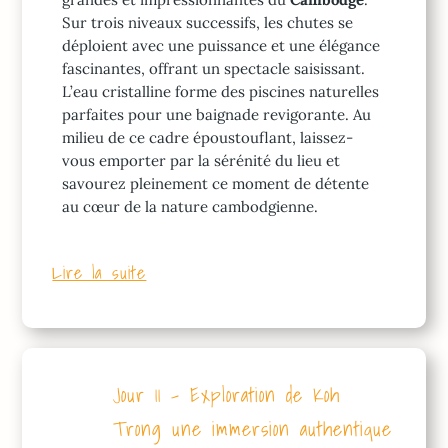
Sur trois niveaux successifs, les chutes se
déploient avec une puissance et une élégance
fascinantes, offrant un spectacle saisissant.
L’eau cristalline forme des piscines naturelles
parfaites pour une baignade revigorante. Au
milieu de ce cadre époustouflant, laissez-
vous emporter par la sérénité du lieu et
savourez pleinement ce moment de détente
au cœur de la nature cambodgienne.
Lire la suite
Jour 11 - Exploration de Koh
Trong une immersion authentique