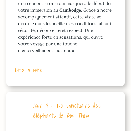
une rencontre rare qui marquera le début de
votre immersion au
Cambodge
. Grâce à notre
accompagnement attentif, cette visite se
déroule dans les meilleures conditions, alliant
sécurité, découverte et respect. Une
expérience forte en sensations, qui ouvre
votre voyage par une touche
d’émerveillement inattendu.
Lire la suite
Jour 4 – Le sanctuaire des
éléphants de Bos Thom