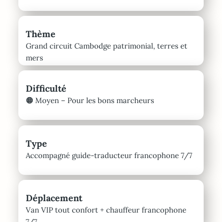
Thème
Grand circuit Cambodge patrimonial, terres et
mers
Difficulté
🟠
Moyen – Pour les bons marcheurs
Type
Accompagné guide-traducteur francophone 7/7
Déplacement
Van VIP tout confort + chauffeur francophone
7/7