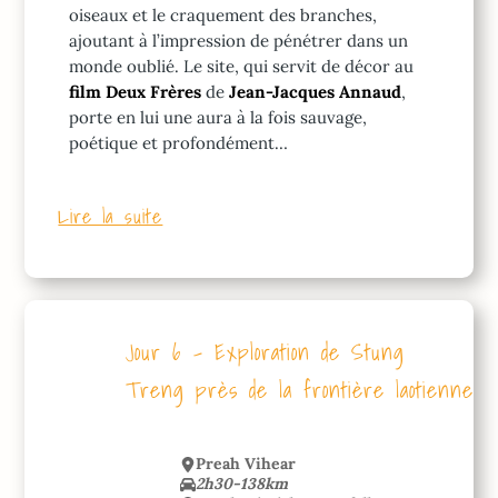
oiseaux et le craquement des branches,
ajoutant à l’impression de pénétrer dans un
monde oublié. Le site, qui servit de décor au
film Deux Frères
de
Jean-Jacques Annaud
,
porte en lui une aura à la fois sauvage,
poétique et profondément…
Lire la suite
Jour 6 – Exploration de Stung
Treng près de la frontière laotienne
Preah Vihear
2h30-138km