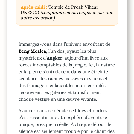
Après-midi :
Temple de Preah Vihear
UNESCO
(temporairement remplacé par une
autre excursion)
Immergez-vous dans l’univers envoûtant de
Beng Mealea
, l’un des joyaux les plus
mystérieux d’
Angkor
, aujourd’hui livré aux
forces indomptables de la jungle. Ici, la nature
et la pierre s’entrelacent dans une étreinte
séculaire : les racines massives des ficus et
des fromagers enlacent les murs écroulés,
recouvrent les galeries et transforment
chaque vestige en une œuvre vivante.
Avancer dans ce dédale de blocs effondrés,
c’est ressentir une atmosphère d’aventure
unique, presque irréelle. À chaque détour, le
silence est seulement troublé par le chant des