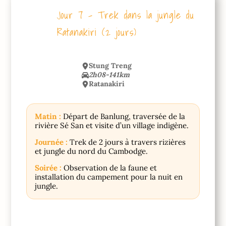
Jour 7 – Trek dans la jungle du
Ratanakiri (2 jours)
Stung Treng
2h08-141km
Ratanakiri
Matin :
Départ de Banlung, traversée de la
rivière Sé San et visite d’un village indigène.
Journée :
Trek de 2 jours à travers rizières
et jungle du nord du Cambodge.
Soirée :
Observation de la faune et
installation du campement pour la nuit en
jungle.