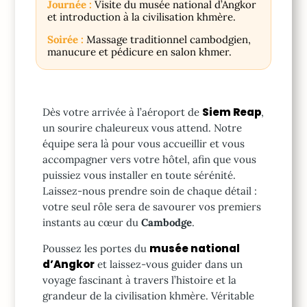
Journée :
Visite du musée national d’Angkor
et introduction à la civilisation khmère.
Soirée :
Massage traditionnel cambodgien,
manucure et pédicure en salon khmer.
Siem Reap
Dès votre arrivée à l’aéroport de
,
un sourire chaleureux vous attend. Notre
équipe sera là pour vous accueillir et vous
accompagner vers votre hôtel, afin que vous
puissiez vous installer en toute sérénité.
Laissez-nous prendre soin de chaque détail :
votre seul rôle sera de savourer vos premiers
instants au cœur du
Cambodge
.
musée national
Poussez les portes du
d’Angkor
et laissez-vous guider dans un
voyage fascinant à travers l’histoire et la
grandeur de la civilisation khmère. Véritable