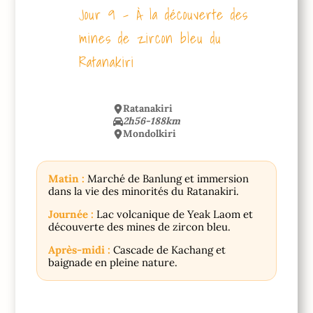
Jour 9 – À la découverte des
mines de zircon bleu du
Ratanakiri
Ratanakiri
2h56-188km
Mondolkiri
Matin :
Marché de Banlung et immersion
dans la vie des minorités du Ratanakiri.
Journée :
Lac volcanique de Yeak Laom et
découverte des mines de zircon bleu.
Après-midi :
Cascade de Kachang et
baignade en pleine nature.