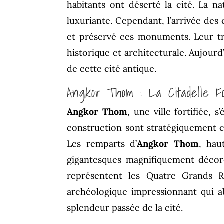
habitants ont déserté la cité. La na
luxuriante. Cependant, l’arrivée des 
et préservé ces monuments. Leur tr
historique et architecturale. Aujourd
de cette cité antique.
Angkor Thom : La Citadelle 
Angkor Thom
, une ville fortifiée,
construction sont stratégiquement c
Les remparts d’
Angkor Thom
, hau
gigantesques magnifiquement décoré
représentent les Quatre Grands R
archéologique impressionnant qui ab
splendeur passée de la cité.