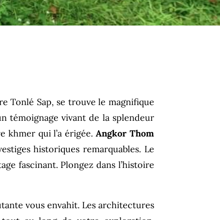
ière Tonlé Sap, se trouve le magnifique
n témoignage vivant de la splendeur
e khmer qui l’a érigée.
Angkor Thom
estiges historiques remarquables. Le
age fascinant. Plongez dans l’histoire
tante vous envahit. Les architectures