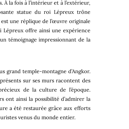
la fois à l’intérieur et à l’extérieur,
osante statue du roi Lépreux trône
 est une réplique de l’œuvre originale
 Lépreux offre ainsi une expérience
est un témoignage impressionnant de la
plus grand temple-montagne d’Angkor.
fs présents sur ses murs racontent des
récieux de la culture de l’époque.
 ont ainsi la possibilité d’admirer la
e a été restaurée grâce aux efforts
touristes venus du monde entier.