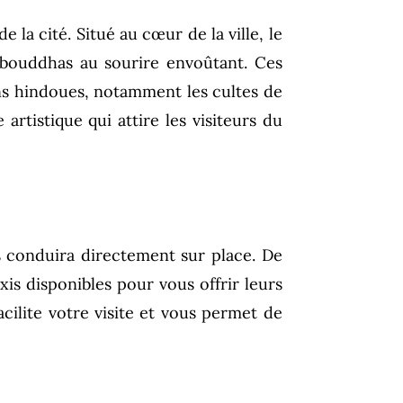
de la cité. Situé au cœur de la ville, le
 bouddhas au sourire envoûtant. Ces
ions hindoues, notamment les cultes de
artistique qui attire les visiteurs du
us conduira directement sur place. De
xis disponibles pour vous offrir leurs
acilite votre visite et vous permet de