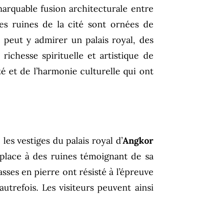
emarquable fusion architecturale entre
es ruines de la cité sont ornées de
 peut y admirer un palais royal, des
richesse spirituelle et artistique de
et de l’harmonie culturelle qui ont
les vestiges du palais royal d’
Angkor
 place à des ruines témoignant de sa
sses en pierre ont résisté à l’épreuve
utrefois. Les visiteurs peuvent ainsi