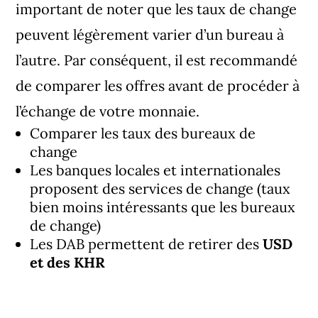
important de noter que les taux de change
peuvent légèrement varier d’un bureau à
l’autre. Par conséquent, il est recommandé
de comparer les offres avant de procéder à
l’échange de votre monnaie.
Comparer les taux des bureaux de
change
Les banques locales et internationales
proposent des services de change (taux
bien moins intéressants que les bureaux
de change)
Les DAB permettent de retirer des
USD
et des KHR