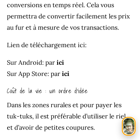
conversions en temps réel. Cela vous
permettra de convertir facilement les prix
au fur et à mesure de vos transactions.
Lien de téléchargement ici:
Sur Android: par
ici
Sur App Store: par
ici
Coût de la vie : un ordre d’idée
Dans les zones rurales et pour payer les
tuk-tuks, il est préférable d’utiliser le riel
et d’avoir de petites coupures.