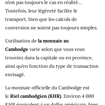
n’est pas toujours le cas en réalité…
Toutefois, leur légèreté facilite le
transport, bien que les calculs de
conversion ne soient pas toujours simples.
L’utilisation de
la monnaie au
Cambodge
varie selon que vous vous
trouviez dans la capitale ou en province,
ainsi qu’en fonction du type de transaction
envisagé.
La monnaie officielle du Cambodge est
le
Riel cambodgien (KHR)
. Environ 4 000
KHR équivalent à un dollar américain, bien