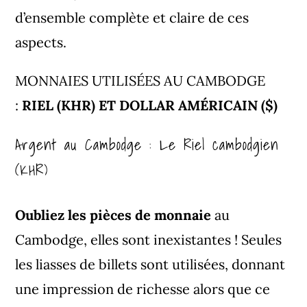
d’ensemble complète et claire de ces
aspects.
MONNAIES UTILISÉES AU CAMBODGE
:
RIEL (KHR) ET DOLLAR AMÉRICAIN ($)
Argent au Cambodge : Le Riel cambodgien
(KHR)
Oubliez les pièces de monnaie
au
Cambodge, elles sont inexistantes ! Seules
les liasses de billets sont utilisées, donnant
une impression de richesse alors que ce