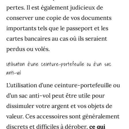
pertes. Il est également judicieux de
conserver une copie de vos documents
importants tels que le passeport et les
cartes bancaires au cas où ils seraient
perdus ou volés.
Utilisation d’une ceinture-portefeuille ou d’un sac
anti-vol
L’utilisation d’une ceinture-portefeuille ou
d’un sac anti-vol peut être utile pour
dissimuler votre argent et vos objets de
valeur. Ces accessoires sont généralement
discrets et difficiles à dérober,
ce qui