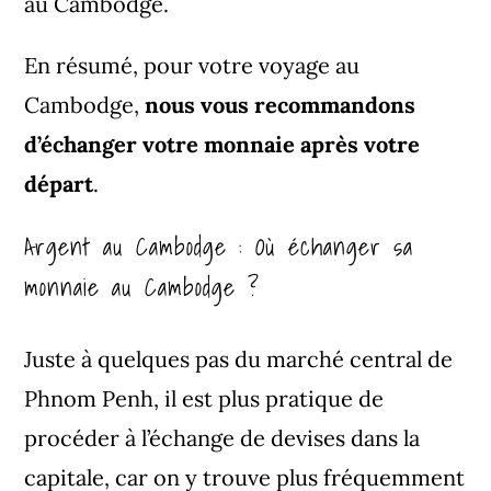
au Cambodge.
En résumé, pour votre voyage au
Cambodge,
nous vous recommandons
d’échanger votre monnaie après votre
départ
.
Argent au Cambodge : Où échanger sa
monnaie au Cambodge ?
Juste à quelques pas du
marché central
de
Phnom Penh, il est plus pratique de
procéder à l’échange de devises dans la
capitale, car on y trouve plus fréquemment