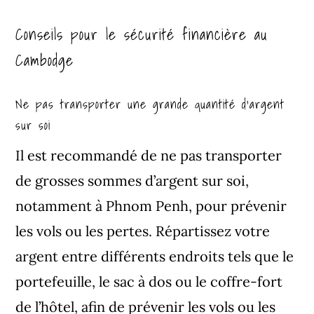
Conseils pour le sécurité financière au
Cambodge
Ne pas transporter une grande quantité d’argent
sur soi
Il est recommandé de ne pas transporter
de grosses sommes d’argent sur soi,
notamment à Phnom Penh, pour prévenir
les vols ou les pertes. Répartissez votre
argent entre différents endroits tels que le
portefeuille, le sac à dos ou le coffre-fort
de l’hôtel, afin de prévenir les vols ou les