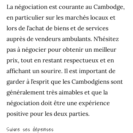
La négociation est courante au Cambodge,
en particulier sur les marchés locaux et
lors de l’achat de biens et de services
auprès de vendeurs ambulants. N’hésitez
pas à négocier pour obtenir un meilleur
prix, tout en restant respectueux et en
affichant un sourire. Il est important de
garder à l’esprit que les Cambodgiens sont
généralement très aimables et que la
négociation doit être une expérience
positive pour les deux parties.
Suivre ses dépenses