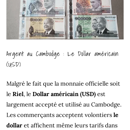
Argent au Cambodge : Le Dollar américain
(USD)
Malgré le fait que la monnaie officielle soit
le
Riel
, le
Dollar américain (USD)
est
largement accepté et utilisé au Cambodge.
Les commerçants acceptent volontiers
le
dollar
et affichent même leurs tarifs dans