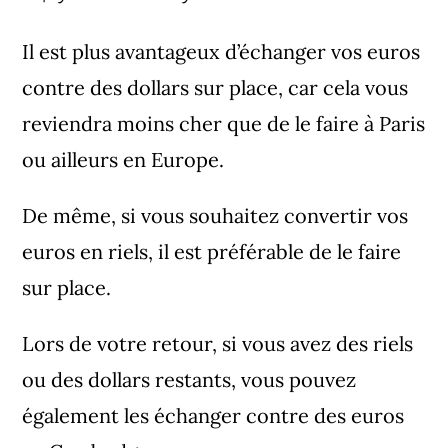
Il est plus avantageux d’échanger vos euros
contre des dollars sur place, car cela vous
reviendra moins cher que de le faire à Paris
ou ailleurs en Europe.
De même, si vous souhaitez convertir vos
euros en riels, il est préférable de le faire
sur place.
Lors de votre retour, si vous avez des riels
ou des dollars restants, vous pouvez
également les échanger contre des euros