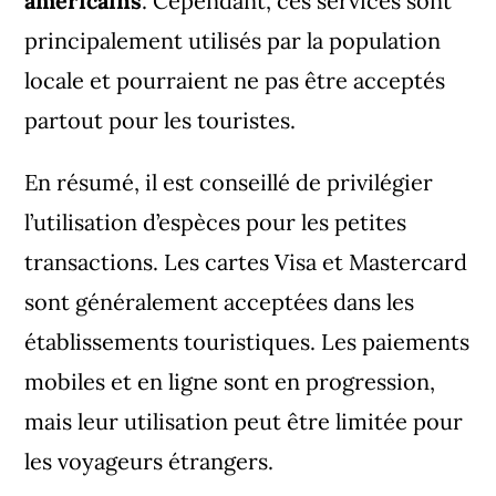
américains
. Cependant, ces services sont
principalement utilisés par la population
locale et pourraient ne pas être acceptés
partout pour les touristes.
En résumé, il est conseillé de privilégier
l’utilisation d’espèces pour les petites
transactions. Les cartes Visa et Mastercard
sont généralement acceptées dans les
établissements touristiques. Les paiements
mobiles et en ligne sont en progression,
mais leur utilisation peut être limitée pour
les voyageurs étrangers.