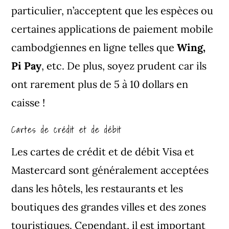
particulier, n’acceptent que les espèces ou
certaines applications de paiement mobile
cambodgiennes en ligne telles que
Wing,
Pi Pay
, etc. De plus, soyez prudent car ils
ont rarement plus de 5 à 10 dollars en
caisse !
Cartes de crédit et de débit
Les cartes de crédit et de débit Visa et
Mastercard sont généralement acceptées
dans les hôtels, les restaurants et les
boutiques des grandes villes et des zones
touristiques. Cependant, il est important