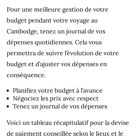
Pour une meilleure gestion de votre
budget pendant votre voyage au
Cambodge, tenez un journal de vos
dépenses quotidiennes. Cela vous
permettra de suivre l’évolution de votre
budget et d’ajuster vos dépenses en
conséquence.
Planifiez votre budget à l’avance
Négociez les prix avec respect
Tenez un journal de vos dépenses
Voici un tableau récapitulatif pour la devise
de paiement conseillée selon le lieux et le