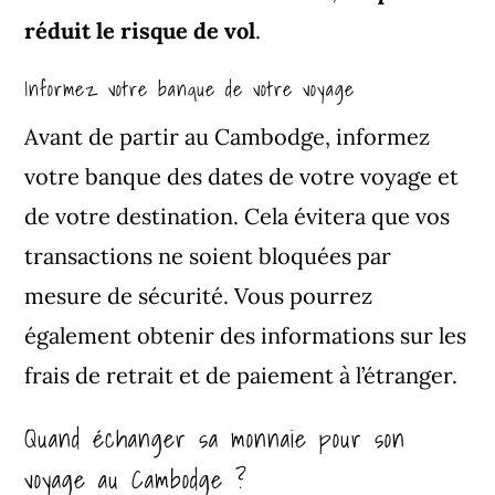
réduit le risque de vol
.
Informez votre banque de votre voyage
Avant de partir au Cambodge, informez
votre banque des dates de votre voyage et
de votre destination. Cela évitera que vos
transactions ne soient bloquées par
mesure de sécurité. Vous pourrez
également obtenir des informations sur les
frais de retrait et de paiement à l’étranger.
Quand échanger sa monnaie pour son
voyage au Cambodge ?