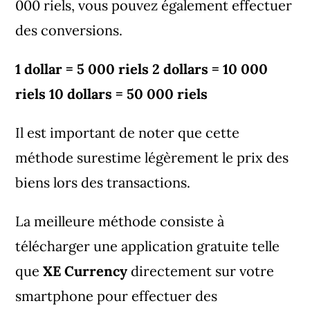
000 riels, vous pouvez également effectuer
des conversions.
1 dollar = 5 000 riels 2 dollars = 10 000
riels 10 dollars = 50 000 riels
Il est important de noter que cette
méthode surestime légèrement le prix des
biens lors des transactions.
La meilleure méthode consiste à
télécharger une application gratuite telle
que
XE Currency
directement sur votre
smartphone pour effectuer des