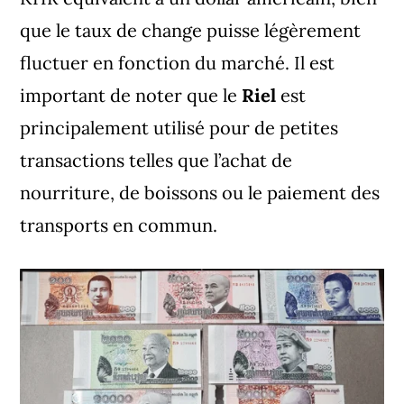
que le taux de change puisse légèrement
fluctuer en fonction du marché. Il est
important de noter que le
Riel
est
principalement utilisé pour de petites
transactions telles que l’achat de
nourriture, de boissons ou le paiement des
transports en commun.