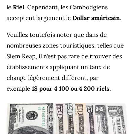
le
Riel
. Cependant, les Cambodgiens
acceptent largement le
Dollar américain
.
Veuillez toutefois noter que dans de
nombreuses zones touristiques, telles que
Siem Reap, il n’est pas rare de trouver des
établissements appliquant un taux de
change légèrement différent, par
exemple
1$ pour 4 100 ou 4 200 riels
.