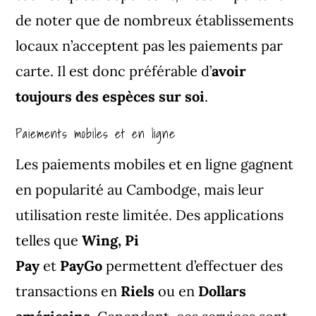
de noter que de nombreux établissements
locaux n’acceptent pas les paiements par
carte. Il est donc préférable d’
avoir
toujours des espèces sur soi
.
Paiements mobiles et en ligne
Les paiements mobiles et en ligne gagnent
en popularité au Cambodge, mais leur
utilisation reste limitée. Des applications
telles que
Wing, Pi
Pay
et
PayGo
permettent d’effectuer des
transactions en
Riels
ou en
Dollars