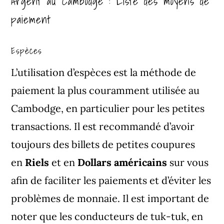
Argent au Cambodge : Liste des moyens de
paiement
Espèces
L’utilisation d’espèces est la méthode de
paiement la plus couramment utilisée au
Cambodge, en particulier pour les petites
transactions. Il est recommandé d’avoir
toujours des billets de petites coupures
en
Riels
et en
Dollars américains
sur vous
afin de faciliter les paiements et d’éviter les
problèmes de monnaie. Il est important de
noter que les conducteurs de tuk-tuk, en