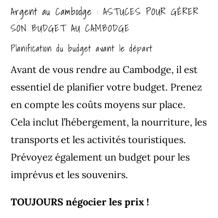
Argent au Cambodge : ASTUCES POUR GÉRER
SON BUDGET AU CAMBODGE
Planification du budget avant le départ
Avant de vous rendre au Cambodge, il est
essentiel de planifier votre budget. Prenez
en compte les coûts moyens sur place.
Cela inclut l’hébergement, la nourriture, les
transports et les activités touristiques.
Prévoyez également un budget pour les
imprévus et les souvenirs.
TOUJOURS négocier les prix !