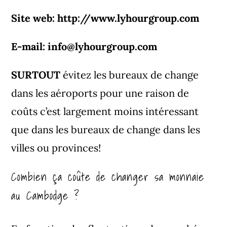
Site web:
http://www.lyhourgroup.com
E-mail: info@lyhourgroup.com
SURTOUT
évitez les bureaux de change
dans les aéroports pour une raison de
coûts c’est largement moins intéressant
que dans les bureaux de change dans les
villes ou provinces!
Combien ça coûte de changer sa monnaie
au Cambodge ?