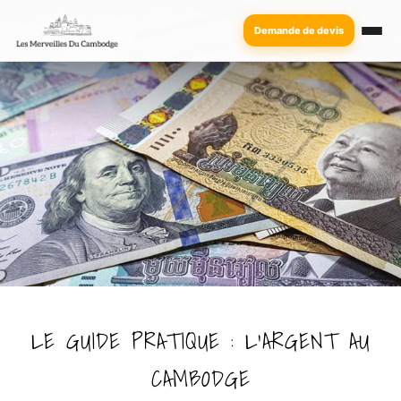
Demande de devis
LE GUIDE PRATIQUE : L’ARGENT AU
CAMBODGE