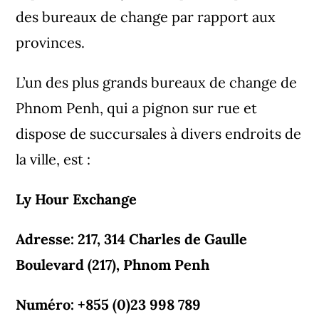
des bureaux de change par rapport aux
provinces.
L’un des plus grands bureaux de change de
Phnom Penh, qui a pignon sur rue et
dispose de succursales à divers endroits de
la ville, est :
Ly Hour Exchange
Adresse: 217, 314 Charles de Gaulle
Boulevard (217), Phnom Penh
Numéro: +855 (0)23 998 789