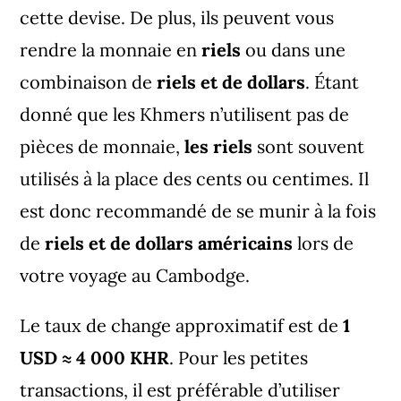
cette devise. De plus, ils peuvent vous
rendre la monnaie en
riels
ou dans une
combinaison de
riels et de dollars
. Étant
donné que les Khmers n’utilisent pas de
pièces de monnaie,
les riels
sont souvent
utilisés à la place des cents ou centimes. Il
est donc recommandé de se munir à la fois
de
riels et de dollars américains
lors de
votre voyage au Cambodge.
Le taux de change approximatif est de
1
USD ≈ 4 000 KHR
. Pour les petites
transactions, il est préférable d’utiliser