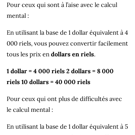
Pour ceux qui sont à l’aise avec le calcul
mental :
En utilisant la base de 1 dollar équivalent à 4
000 riels, vous pouvez convertir facilement
tous les prix en
dollars en riels
.
1 dollar = 4 000 riels 2 dollars = 8 000
riels 10 dollars = 40 000 riels
Pour ceux qui ont plus de difficultés avec
le calcul mental :
En utilisant la base de 1 dollar équivalent à 5