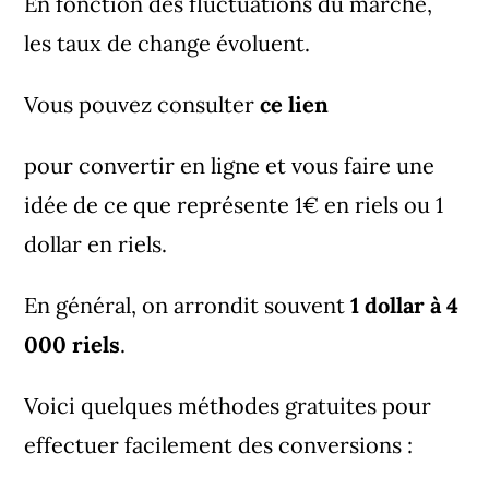
En fonction des fluctuations du marché,
les taux de change évoluent.
Vous pouvez consulter
ce lien
pour convertir en ligne et vous faire une
idée de ce que représente 1€ en riels ou 1
dollar en riels.
En général, on arrondit souvent
1 dollar à 4
000 riels
.
Voici quelques méthodes gratuites pour
effectuer facilement des conversions :