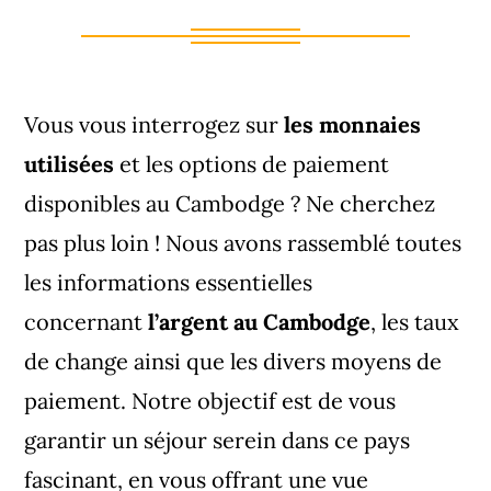
Vous vous interrogez sur
les monnaies
utilisées
et les options de paiement
disponibles au Cambodge ? Ne cherchez
pas plus loin ! Nous avons rassemblé toutes
les informations essentielles
concernant
l’argent au Cambodge
, les taux
de change ainsi que les divers moyens de
paiement. Notre objectif est de vous
garantir un séjour serein dans ce pays
fascinant, en vous offrant une vue