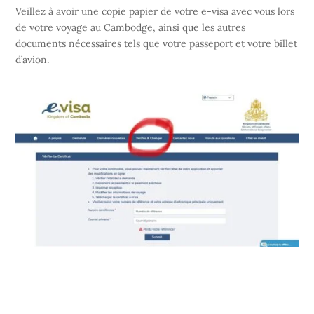
Veillez à avoir une copie papier de votre e-visa avec vous lors
de votre voyage au Cambodge, ainsi que les autres
documents nécessaires tels que votre passeport et votre billet
d’avion.