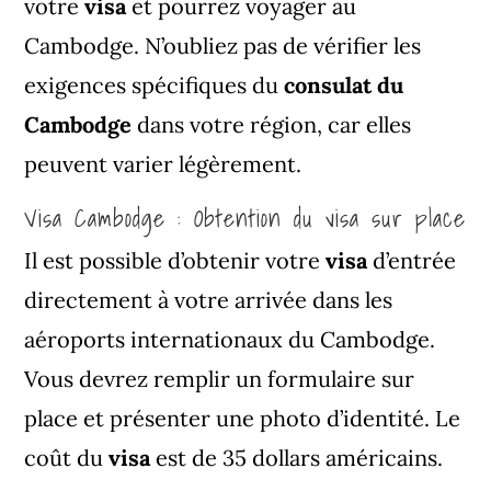
votre
visa
et pourrez voyager au
Cambodge. N’oubliez pas de vérifier les
exigences spécifiques du
consulat du
Cambodge
dans votre région, car elles
peuvent varier légèrement.
Visa Cambodge : Obtention du visa sur place
Il est possible d’obtenir votre
visa
d’entrée
directement à votre arrivée dans les
aéroports internationaux du Cambodge.
Vous devrez remplir un formulaire sur
place et présenter une photo d’identité. Le
coût du
visa
est de 35 dollars américains.