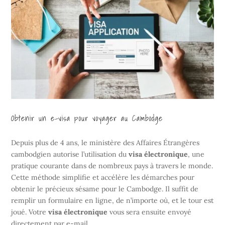
Obtenir un e-visa pour voyager au Cambodge
Depuis plus de 4 ans, le ministère des Affaires Étrangères
cambodgien autorise l’utilisation du
visa électronique
, une
pratique courante dans de nombreux pays à travers le monde.
Cette méthode simplifie et accélère les démarches pour
obtenir le précieux sésame pour le Cambodge. Il suffit de
remplir un formulaire en ligne, de n’importe où, et le tour est
joué. Votre
visa électronique
vous sera ensuite envoyé
directement par e-mail.