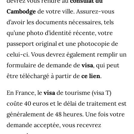
devrez vous rendre au
consulat du
Cambodge
de votre ville. Assurez-vous
d’avoir les documents nécessaires, tels
qu’une photo d’identité récente, votre
passeport original et une photocopie de
celui-ci. Vous devrez également remplir un
formulaire de demande de
visa
, qui peut
être
téléchargé à partir de
ce lien
.
En France, le
visa
de tourisme (visa T)
coûte 40 euros et le délai de traitement est
généralement de 48 heures. Une fois votre
demande acceptée, vous recevrez