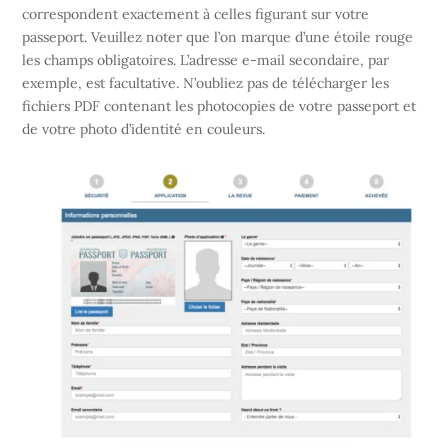
correspondent exactement à celles figurant sur votre
passeport. Veuillez noter que l’on marque d’une étoile rouge
les champs obligatoires. L’adresse e-mail secondaire, par
exemple, est facultative. N’oubliez pas de télécharger les
fichiers PDF contenant les photocopies de votre passeport et
de votre photo d’identité en couleurs.