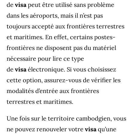
de
visa
peut être utilisé sans problème
dans les aéroports, mais il n’est pas
toujours accepté aux frontières terrestres
et maritimes. En effet, certains postes-
frontières ne disposent pas du matériel
nécessaire pour lire ce type
de
visa
électronique. Si vous choisissez
cette option, assurez-vous de vérifier les
modalités d’entrée aux frontières
terrestres et maritimes.
Une fois sur le territoire cambodgien, vous
ne pouvez renouveler votre
visa
qu’une