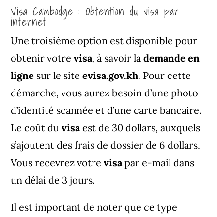
Visa Cambodge : Obtention du visa par
internet
Une troisième option est disponible pour
obtenir votre
visa
, à savoir la
demande en
ligne
sur le site
evisa.gov.kh
. Pour cette
démarche, vous aurez besoin d’une photo
d’identité scannée et d’une carte bancaire.
Le coût du
visa
est de 30 dollars, auxquels
s’ajoutent des frais de dossier de 6 dollars.
Vous recevrez votre
visa
par e-mail dans
un délai de 3 jours.
Il est important de noter que ce type