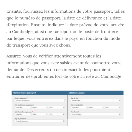
Ensuite, fournissez les informations de votre passeport, telles
que le numéro de passeport, la date de délivrance et la date
d’expiration. Ensuite, indiquez la date prévue de votre arrivée
au Cambodge, ainsi que l’aéroport ou le poste de frontière
par lequel vous entrerez dans le pays, en fonction du mode
de transport que vous avez choisi.
Assurez-vous de vérifier attentivement toutes les
informations que vous avez saisies avant de soumettre votre
demande. Des erreurs ou des inexactitudes pourraient
entraîner des problèmes lors de votre arrivée au Cambodge.