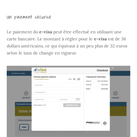
Un paiement sécurisé
Le paiement du
e-visa
peut être effectué en utilisant une
carte bancaire. Le montant à régler pour le
e-visa
est de 36
dollars américains, ce qui équivaut à un peu plus de 32 euros
selon le taux de change en vigueur.