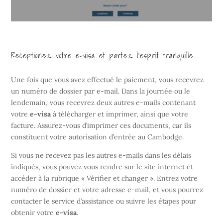
Receptionez
votre e-visa et partez l’esprit tranquille
Une fois que vous avez effectué le paiement, vous recevrez
un numéro de dossier par e-mail. Dans la journée ou le
lendemain, vous recevrez deux autres e-mails contenant
votre
e-visa
à télécharger et imprimer, ainsi que votre
facture. Assurez-vous d’imprimer ces documents, car ils
constituent votre autorisation d’entrée au Cambodge.
Si vous ne recevez pas les autres e-mails dans les délais
indiqués, vous pouvez vous rendre sur le site internet et
accéder à la rubrique « Vérifier et changer ». Entrez votre
numéro de dossier et votre adresse e-mail, et vous pourrez
contacter le service d’assistance ou suivre les étapes pour
obtenir votre
e-visa
.