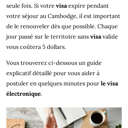
seule fois. Si votre
visa
expire pendant
votre séjour au Cambodge, il est important
de le renouveler dès que possible. Chaque
jour passé sur le territoire sans
visa
valide
vous coûtera 5 dollars.
Vous trouverez ci-dessous un guide
explicatif détaillé pour vous aider à
postuler en quelques minutes pour
le visa
électronique
.