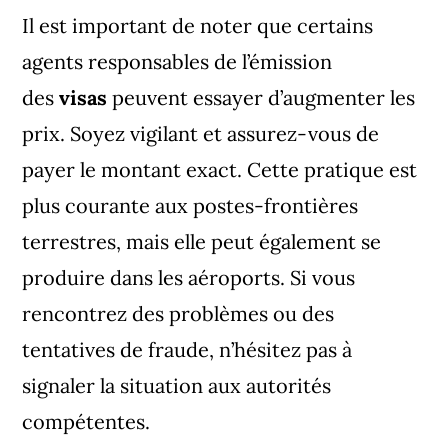
Il est important de noter que certains
agents responsables de l’émission
des
visas
peuvent essayer d’augmenter les
prix. Soyez vigilant et assurez-vous de
payer le montant exact. Cette pratique est
plus courante aux postes-frontières
terrestres, mais elle peut également se
produire dans les aéroports. Si vous
rencontrez des problèmes ou des
tentatives de fraude, n’hésitez pas à
signaler la situation aux autorités
compétentes.