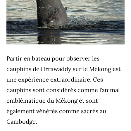
Partir en bateau pour observer les
dauphins de l’Irrawaddy sur le Mékong est
une expérience extraordinaire. Ces
dauphins sont considérés comme l’animal
emblématique du Mékong et sont
également vénérés comme sacrés au
Cambodge.