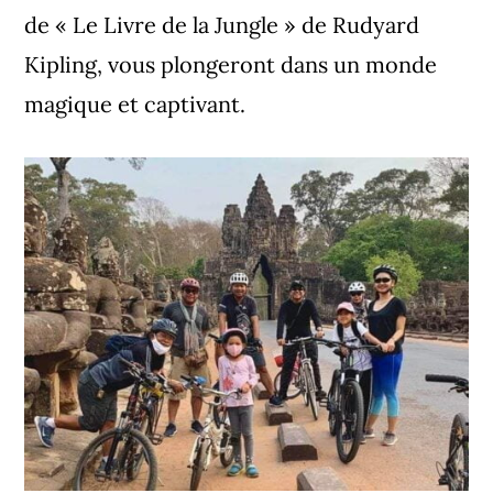
de
« Le Livre de la Jungle » de Rudyard
Kipling
, vous plongeront dans un monde
magique et captivant.