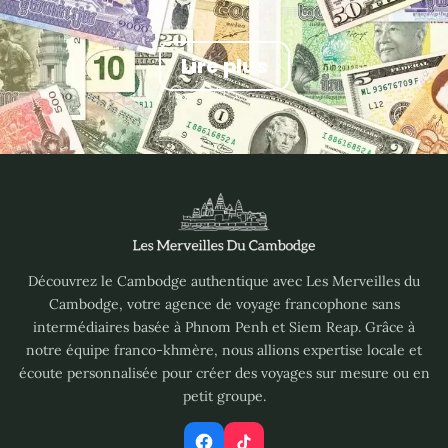
Lire plus
Découvrez le Cambodge authentique avec Les Merveilles du
Cambodge, votre agence de voyage francophone sans
intermédiaires basée à Phnom Penh et Siem Reap. Grâce à
notre équipe franco-khmère, nous allions expertise locale et
écoute personnalisée pour créer des voyages sur mesure ou en
petit groupe.