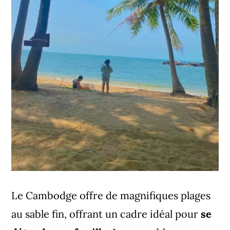
Le Cambodge offre de magnifiques plages
au sable fin, offrant un cadre idéal pour
se