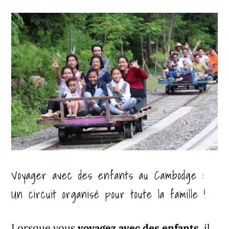
Voyager avec des enfants au Cambodge :
Un circuit organisé pour toute la famille !
Lorsque vous
voyagez avec des enfants
, il