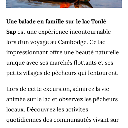
Une balade en famille sur le lac Tonlé
Sap
est une expérience incontournable
lors d’un voyage au Cambodge. Ce lac
impressionnant offre une beauté naturelle
unique avec ses marchés flottants et ses
petits villages de pêcheurs qui l’entourent.
Lors de cette excursion, admirez la vie
animée sur le lac et observez les pêcheurs
locaux. Découvrez les activités
quotidiennes des communautés vivant sur