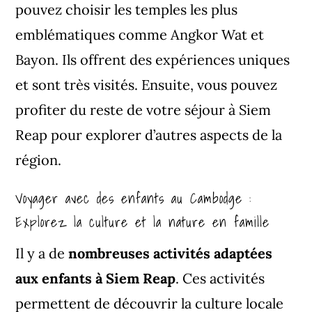
pouvez choisir les temples les plus
emblématiques comme Angkor Wat et
Bayon. Ils offrent des expériences uniques
et sont très visités. Ensuite, vous pouvez
profiter du reste de votre séjour à Siem
Reap pour explorer d’autres aspects de la
région.
Voyager avec des enfants au Cambodge :
Explorez la culture et la nature en famille
Il y a de
nombreuses activités adaptées
aux enfants à Siem Reap
. Ces activités
permettent de découvrir la culture locale