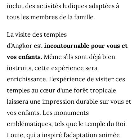
inclut des activités ludiques adaptées à
tous les membres de la famille.
La visite des
temples
d’Angkor
est
incontournable pour vous et
vos enfants
. Même s’ils sont déjà bien
instruits, cette expérience sera
enrichissante. L’expérience de visiter ces
temples au cœur d’une forêt tropicale
laissera une impression durable sur vous et
vos enfants. Les monuments
emblématiques, tels que le temple du Roi
Louie, qui a inspiré l’adaptation animée