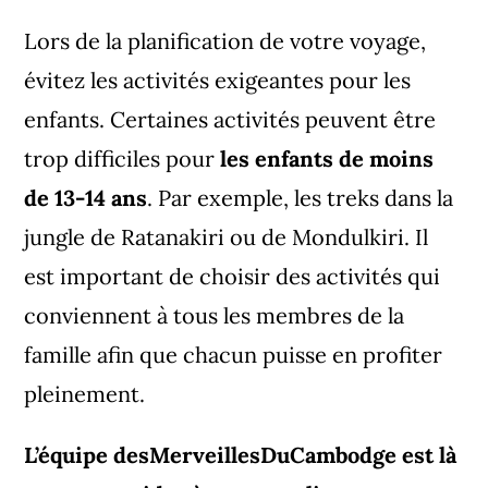
Lors de la planification de votre voyage,
évitez les activités exigeantes pour les
enfants. Certaines activités peuvent être
trop difficiles pour
les enfants de moins
de 13-14 ans
. Par exemple, les treks dans la
jungle de Ratanakiri ou de Mondulkiri. Il
est important de choisir des activités qui
conviennent à tous les membres de la
famille afin que chacun puisse en profiter
pleinement.
L’équipe desMerveillesDuCambodge est là