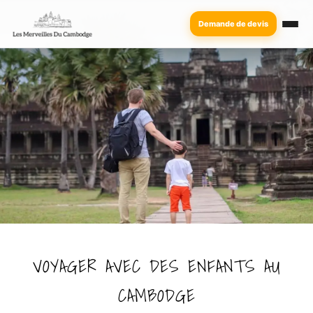
Demande de devis
VOYAGER AVEC DES ENFANTS AU
CAMBODGE