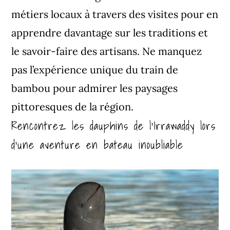
métiers locaux à travers des visites pour en
apprendre davantage sur les traditions et
le savoir-faire des artisans. Ne manquez
pas l’expérience unique du train de
bambou pour admirer les paysages
pittoresques de la région.
Rencontrez les dauphins de l’Irrawaddy lors
d’une aventure en bateau inoubliable