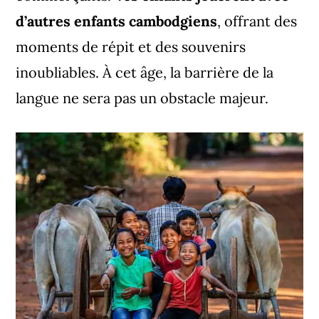
d’autres enfants cambodgiens
, offrant des
moments de répit et des souvenirs
inoubliables. À cet âge, la barrière de la
langue ne sera pas un obstacle majeur.