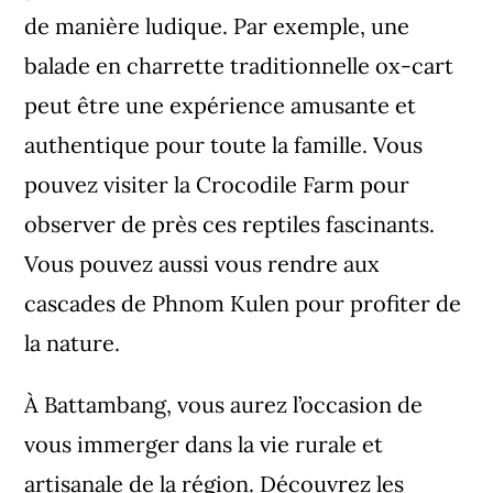
de manière ludique. Par exemple, une
balade en charrette traditionnelle ox-cart
peut être une expérience amusante et
authentique pour toute la famille. Vous
pouvez visiter la Crocodile Farm pour
observer de près ces reptiles fascinants.
Vous pouvez aussi vous rendre aux
cascades de Phnom Kulen pour profiter de
la nature.
À Battambang, vous aurez l’occasion de
vous immerger dans la vie rurale et
artisanale de la région. Découvrez les