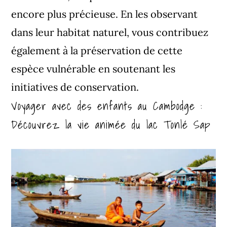
encore plus précieuse. En les observant
dans leur habitat naturel, vous contribuez
également à la préservation de cette
espèce vulnérable en soutenant les
initiatives de conservation.
Voyager avec des enfants au Cambodge :
Découvrez la vie animée du lac Tonlé Sap