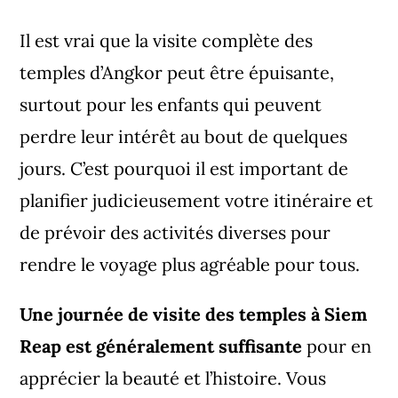
Il est vrai que la visite complète des
temples d’Angkor peut être épuisante,
surtout pour les enfants qui peuvent
perdre leur intérêt au bout de quelques
jours. C’est pourquoi il est important de
planifier judicieusement votre itinéraire et
de prévoir des activités diverses pour
rendre le voyage plus agréable pour tous.
Une journée de visite des temples à Siem
Reap est généralement suffisante
pour en
apprécier la beauté et l’histoire. Vous