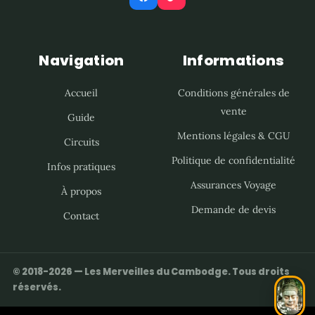
Navigation
Informations
Accueil
Conditions générales de
vente
Guide
Mentions légales & CGU
Circuits
Politique de confidentialité
Infos pratiques
Assurances Voyage
À propos
Demande de devis
Contact
© 2018-2026 — Les Merveilles du Cambodge. Tous droits
réservés.