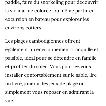
paddle, faire du snorkeling pour découvrir
la vie marine colorée, ou même partir en
excursion en bateau pour explorer les
environs côtiers.
Les plages cambodgiennes offrent
également un environnement tranquille et
paisible, idéal pour se détendre en famille
et profiter du soleil. Vous pourrez vous
installer confortablement sur le sable, lire
un livre, jouer à des jeux de plage ou
simplement vous reposer en admirant la
vue.