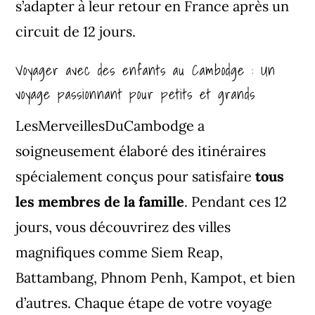
s’adapter à leur retour en France après un
circuit de 12 jours.
Voyager avec des enfants au Cambodge : Un
voyage passionnant pour petits et grands
LesMerveillesDuCambodge a
soigneusement élaboré des itinéraires
spécialement conçus pour satisfaire
tous
les membres de la famille
. Pendant ces 12
jours, vous découvrirez des villes
magnifiques comme
Siem Reap
,
Battambang,
Phnom Penh
,
Kampot
, et bien
d’autres. Chaque étape de votre voyage