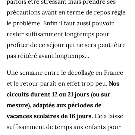
parfois être stressant mais prendre ses
précautions avant en terme de repos règle
le problème. Enfin il faut aussi pouvoir
rester suffisamment longtemps pour
profiter de ce séjour qui ne sera peut-être
pas réitéré avant longtemps…
Une semaine entre le décollage en France
et le retour paraît en effet trop peu.
Nos
circuits durent 12 ou 21 jours (ou sur
mesure), adaptés aux périodes de
vacances scolaires de 16 jours.
Cela laisse
suffisamment de temps aux enfants pour