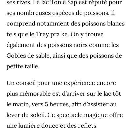
ses rives. Le lac Tonlé Sap est réputé pour
ses nombreuses espèces de poissons. Il
comprend notamment des poissons blancs
tels que le Trey pra ke. On y trouve
également des poissons noirs comme les
Gobies de sable, ainsi que des poissons de
petite taille.
Un conseil pour une expérience encore
plus mémorable est d’arriver sur le lac tôt
le matin, vers 5 heures, afin d’assister au
lever du soleil. Ce spectacle magique offre
une lumière douce et des reflets