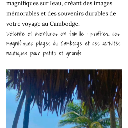
magnifiques sur l’eau, créant des images
mémorables et des souvenirs durables de
votre voyage au Cambodge.
Détente et aventures en famille : profitez des
magnifiques plages du Cambodge et des activités
nautiques pour petits et grands