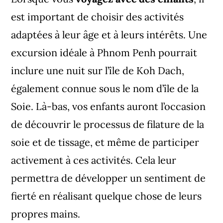
est important de choisir des activités
adaptées à leur âge et à leurs intérêts. Une
excursion idéale à Phnom Penh pourrait
inclure une nuit sur l’île de Koh Dach,
également connue sous le nom d’île de la
Soie. Là-bas, vos enfants auront l’occasion
de découvrir le processus de filature de la
soie et de tissage, et même de participer
activement à ces activités. Cela leur
permettra de développer un sentiment de
fierté en réalisant quelque chose de leurs
propres mains.