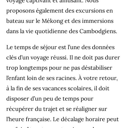
voyage captivant et amusant. Nous
proposons également des excursions en
bateau sur le Mékong et des immersions
dans la vie quotidienne des Cambodgiens.
Le temps de séjour est l’une des données
clés d’un voyage réussi. Il ne doit pas durer
trop longtemps pour ne pas déstabiliser
l’enfant loin de ses racines. À votre retour,
à la fin de ses vacances scolaires, il doit
disposer d’un peu de temps pour
récupérer du trajet et se réaligner sur
l’heure française. Le décalage horaire peut