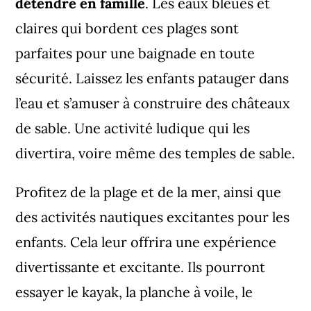
détendre en famille
. Les eaux bleues et
claires qui bordent ces plages sont
parfaites pour une baignade en toute
sécurité. Laissez les enfants patauger dans
l’eau et s’amuser à construire des châteaux
de sable. Une activité ludique qui les
divertira, voire même des temples de sable.
Profitez de la plage et de la mer, ainsi que
des activités nautiques excitantes pour les
enfants. Cela leur offrira une expérience
divertissante et excitante. Ils pourront
essayer le kayak, la planche à voile, le