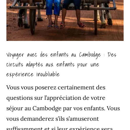
Voyager avec des enfants au Cambodge : Des
circuits adaptés aux enfants pour une
expérience inoubliable
Vous vous poserez certainement des
questions sur l’appréciation de votre
séjour au Cambodge par vos enfants. Vous
vous demanderez s’ils s’amuseront
suffisamment et si leur expérience sera