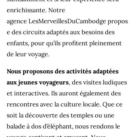
enrichissante. Notre
agence
LesMerveillesDuCambodge
propos
e des circuits adaptés aux besoins des
enfants, pour qu’ils profitent pleinement
de leur voyage.
Nous proposons des activités adaptées
aux jeunes voyageurs
, des visites ludiques
et interactives. Ils auront également des
rencontres avec la culture locale. Que ce
soit
la découverte des temples
ou une
balade à dos d’éléphant, nous rendons le