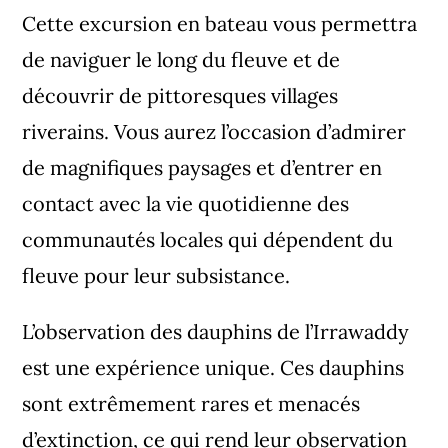
Cette excursion en bateau vous permettra
de naviguer le long du fleuve et de
découvrir de pittoresques villages
riverains. Vous aurez l’occasion d’admirer
de magnifiques paysages et d’entrer en
contact avec la vie quotidienne des
communautés locales qui dépendent du
fleuve pour leur subsistance.
L’observation des dauphins de l’Irrawaddy
est une expérience unique. Ces dauphins
sont extrêmement rares et menacés
d’extinction, ce qui rend leur observation