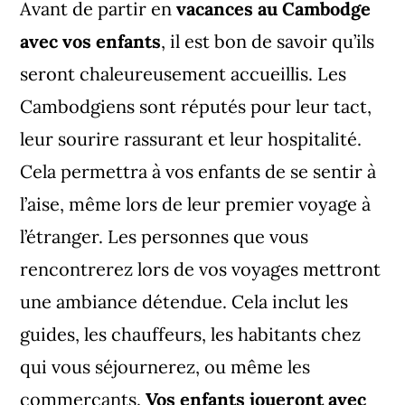
Avant de partir en
vacances au Cambodge
avec vos enfants
, il est bon de savoir qu’ils
seront chaleureusement accueillis. Les
Cambodgiens sont réputés pour leur tact,
leur sourire rassurant et leur hospitalité.
Cela permettra à vos enfants de se sentir à
l’aise, même lors de leur premier voyage à
l’étranger. Les personnes que vous
rencontrerez lors de vos voyages mettront
une ambiance détendue. Cela inclut les
guides, les chauffeurs, les habitants chez
qui vous séjournerez, ou même les
commerçants.
Vos enfants joueront avec