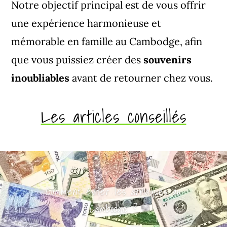
Notre objectif principal est de vous offrir
une expérience harmonieuse et
mémorable en famille au Cambodge, afin
que vous puissiez créer des
souvenirs
inoubliables
avant de retourner chez vous.
Les articles conseillés
Comment éviter les arnaques au
Cambodge ?