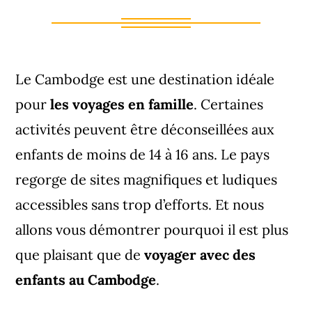
Le Cambodge est une destination idéale
pour
les voyages en famille
. Certaines
activités peuvent être déconseillées aux
enfants de moins de 14 à 16 ans. Le pays
regorge de sites magnifiques et ludiques
accessibles sans trop d’efforts. Et nous
allons vous démontrer pourquoi il est plus
que plaisant que de
voyager avec des
enfants au Cambodge
.