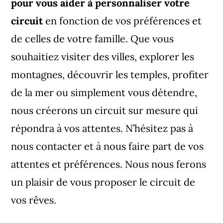
pour vous aider à personnaliser votre
circuit
en fonction de vos préférences et
de celles de votre famille. Que vous
souhaitiez visiter des villes, explorer les
montagnes, découvrir les temples, profiter
de la mer ou simplement vous détendre,
nous créerons un circuit sur mesure qui
répondra à vos attentes. N’hésitez pas à
nous contacter et à nous faire part de vos
attentes et préférences. Nous nous ferons
un plaisir de vous proposer le circuit de
vos rêves.