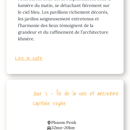
lumière du matin, se détachant fièrement sur
le ciel bleu. Les pavillons richement décorés,
les jardins soigneusement entretenus et
l’harmonie des lieux témoignent de la
grandeur et du raffinement de l’architecture
khmère.
Lire la suite
Jour 2 – Île de la soie et ancienne
capitale royale
Phnom Penh
52mn-20km