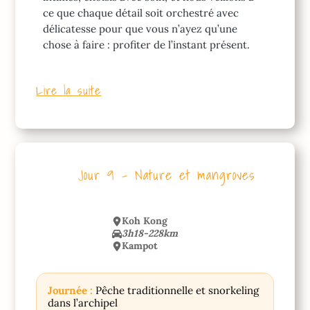
ce que chaque détail soit orchestré avec
délicatesse pour que vous n’ayez qu’une
chose à faire : profiter de l’instant présent.
Lire la suite
Jour 9 – Nature et mangroves
Koh Kong
3h18-228km
Kampot
Journée :
Pêche traditionnelle et snorkeling
dans l’archipel