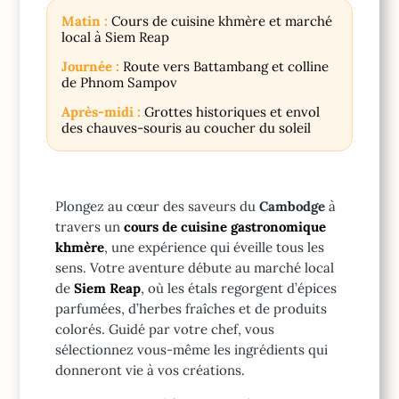
Matin :
Cours de cuisine khmère et marché
local à Siem Reap
Journée :
Route vers Battambang et colline
de Phnom Sampov
Après-midi :
Grottes historiques et envol
des chauves-souris au coucher du soleil
Plongez au cœur des saveurs du
Cambodge
à
travers un
cours de cuisine gastronomique
khmère
, une expérience qui éveille tous les
sens. Votre aventure débute au marché local
de
Siem Reap
, où les étals regorgent d’épices
parfumées, d’herbes fraîches et de produits
colorés. Guidé par votre chef, vous
sélectionnez vous-même les ingrédients qui
donneront vie à vos créations.