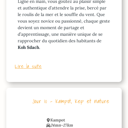
Ligne en main, vous goûtez au plaisir simple
et authentique d’attendre la prise, bercé par
le roulis de la mer et le souffle du vent. Que
vous soyez novice ou passionné, chaque geste
devient un moment de partage et
d’apprentissage, une manière unique de se
rapprocher du quotidien des habitants de
Koh Sdach
.
Lire la suite
Jour 10 – Kampot, Kep et nature
Kampot
24mn-27km