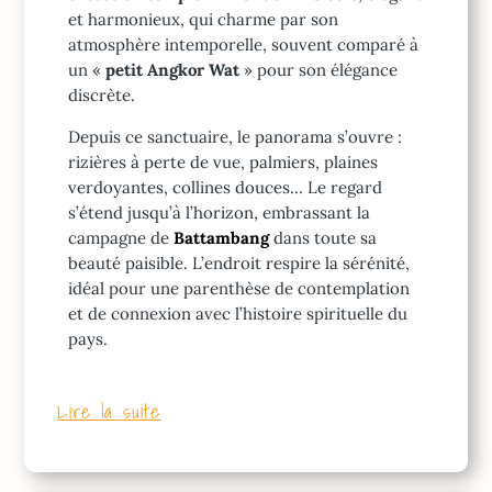
et harmonieux, qui charme par son
atmosphère intemporelle, souvent comparé à
un «
petit Angkor Wat
» pour son élégance
discrète.
Depuis ce sanctuaire, le panorama s’ouvre :
rizières à perte de vue, palmiers, plaines
verdoyantes, collines douces… Le regard
s’étend jusqu’à l’horizon, embrassant la
campagne de
Battambang
dans toute sa
beauté paisible. L’endroit respire la sérénité,
idéal pour une parenthèse de contemplation
et de connexion avec l’histoire spirituelle du
pays.
Lire la suite