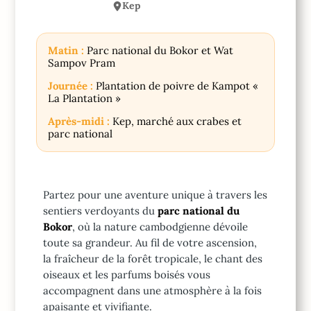
Kep
Matin :
Parc national du Bokor et Wat
Sampov Pram
Journée :
Plantation de poivre de Kampot «
La Plantation »
Après-midi :
Kep, marché aux crabes et
parc national
Partez pour une aventure unique à travers les
sentiers verdoyants du
parc national du
Bokor
, où la nature cambodgienne dévoile
toute sa grandeur. Au fil de votre ascension,
la fraîcheur de la forêt tropicale, le chant des
oiseaux et les parfums boisés vous
accompagnent dans une atmosphère à la fois
apaisante et vivifiante.