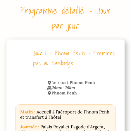
Programme détaillé – Jour
par jour
Jour 1 – Phnom Penh – Premiers
pas au Cambodge
Aéroport
Phnom Penh
26mn-26km
Phnom Penh
Matin :
Accueil à l’aéroport de Phnom Penh
et transfert à l’hôtel
Journée :
Palais Royal et Pagode d’Argent,