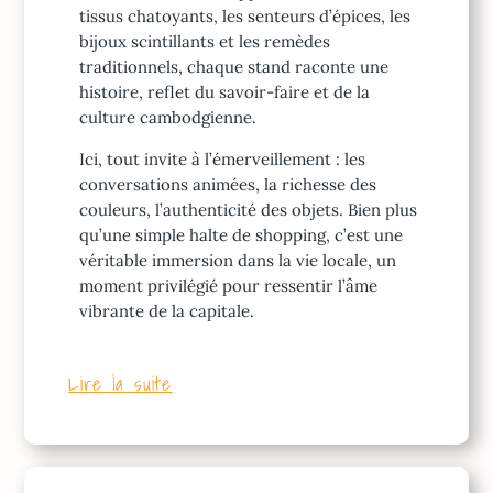
tissus chatoyants, les senteurs d’épices, les
bijoux scintillants et les remèdes
traditionnels, chaque stand raconte une
histoire, reflet du savoir-faire et de la
culture cambodgienne.
Ici, tout invite à l’émerveillement : les
conversations animées, la richesse des
couleurs, l’authenticité des objets. Bien plus
qu’une simple halte de shopping, c’est une
véritable immersion dans la vie locale, un
moment privilégié pour ressentir l’âme
vibrante de la capitale.
Lire la suite