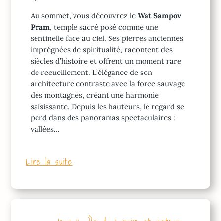
Au sommet, vous découvrez le
Wat Sampov
Pram
, temple sacré posé comme une
sentinelle face au ciel. Ses pierres anciennes,
imprégnées de spiritualité, racontent des
siècles d’histoire et offrent un moment rare
de recueillement. L’élégance de son
architecture contraste avec la force sauvage
des montagnes, créant une harmonie
saisissante. Depuis les hauteurs, le regard se
perd dans des panoramas spectaculaires :
vallées…
Lire la suite