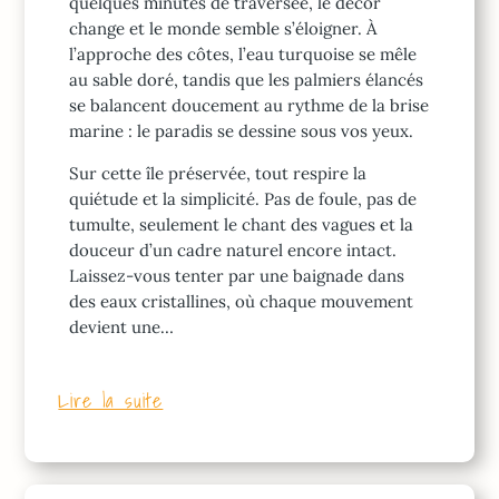
quelques minutes de traversée, le décor
change et le monde semble s’éloigner. À
l’approche des côtes, l’eau turquoise se mêle
au sable doré, tandis que les palmiers élancés
se balancent doucement au rythme de la brise
marine : le paradis se dessine sous vos yeux.
Sur cette île préservée, tout respire la
quiétude et la simplicité. Pas de foule, pas de
tumulte, seulement le chant des vagues et la
douceur d’un cadre naturel encore intact.
Laissez-vous tenter par une baignade dans
des eaux cristallines, où chaque mouvement
devient une…
Lire la suite