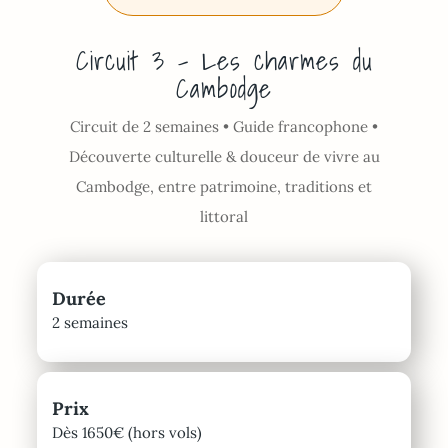
Circuit 3 – Les charmes du
Cambodge
Circuit de 2 semaines • Guide francophone •
Découverte culturelle & douceur de vivre au
Cambodge, entre patrimoine, traditions et
littoral
Durée
2 semaines
Prix
Dès 1650€ (hors vols)