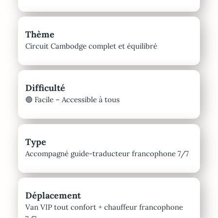
Thème
Circuit Cambodge complet et équilibré
Difficulté
🟢 Facile – Accessible à tous
Type
Accompagné guide-traducteur francophone 7/7
Déplacement
Van VIP tout confort + chauffeur francophone