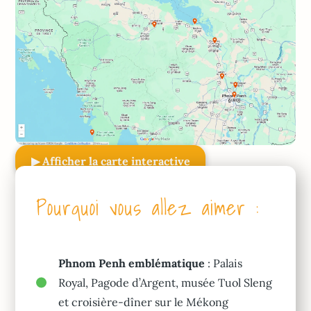
▶ Afficher la carte interactive
Pourquoi vous allez aimer :
Phnom Penh emblématique
: Palais
Royal, Pagode d’Argent, musée Tuol Sleng
et croisière-dîner sur le Mékong