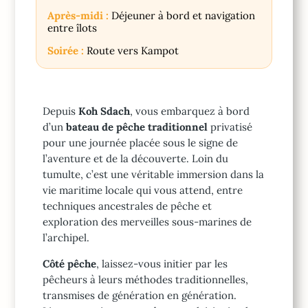
Après-midi :
Déjeuner à bord et navigation
entre îlots
Soirée :
Route vers Kampot
Depuis
Koh Sdach
, vous embarquez à bord
d’un
bateau de pêche traditionnel
privatisé
pour une journée placée sous le signe de
l’aventure et de la découverte. Loin du
tumulte, c’est une véritable immersion dans la
vie maritime locale qui vous attend, entre
techniques ancestrales de pêche et
exploration des merveilles sous-marines de
l’archipel.
Côté pêche
, laissez-vous initier par les
pêcheurs à leurs méthodes traditionnelles,
transmises de génération en génération.