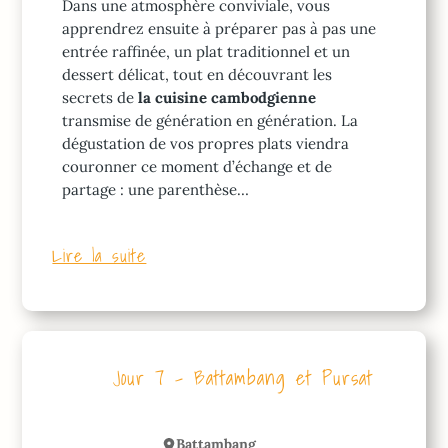
Dans une atmosphère conviviale, vous
apprendrez ensuite à préparer pas à pas une
entrée raffinée, un plat traditionnel et un
dessert délicat, tout en découvrant les
secrets de
la cuisine cambodgienne
transmise de génération en génération. La
dégustation de vos propres plats viendra
couronner ce moment d’échange et de
partage : une parenthèse…
Lire la suite
Jour 7 – Battambang et Pursat
Battambang