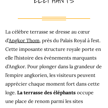
ÉLÉPHANTS
La célèbre terrasse se dresse au cœur
d’
Angkor Thom
, près du Palais Royal à l’est.
Cette imposante structure royale porte en
elle l’histoire des événements marquants
d’Angkor. Pour plonger dans la grandeur de
l’empire angkorien, les visiteurs peuvent
apprécier chaque moment fort dans cette
loge.
La terrasse des éléphants
occupe
une place de renom parmi les sites