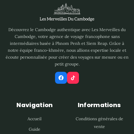
Découvrez le Cambodge authentique avec Les Merveilles du
Cambodge, votre agence de voyage francophone sans
intermédiaires basée à Phnom Penh et Siem Reap. Grâce à
notre équipe franco-khmère, nous allions expertise locale et
écoute personnalisée pour créer des voyages sur mesure ou en
petit groupe.
Navigation
Informations
Accueil
Conditions générales de
vente
Guide