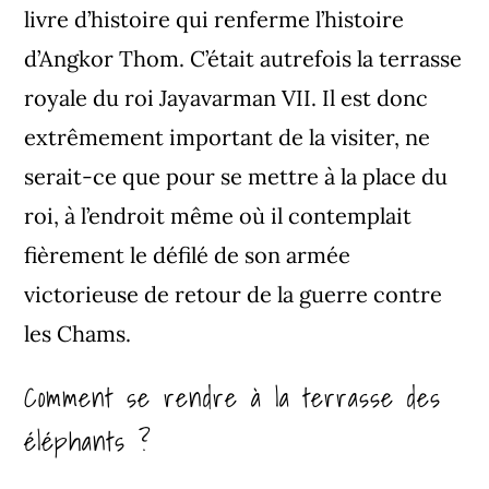
livre d’histoire qui renferme l’histoire
d’Angkor Thom. C’était autrefois la terrasse
royale du roi Jayavarman VII. Il est donc
extrêmement important de la visiter, ne
serait-ce que pour se mettre à la place du
roi, à l’endroit même où il contemplait
fièrement le défilé de son armée
victorieuse de retour de la guerre contre
les Chams.
Comment se rendre à la terrasse des
éléphants ?