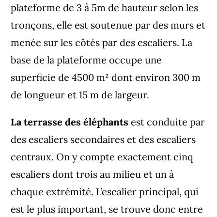
plateforme de 3 à 5m de hauteur selon les
tronçons, elle est soutenue par des murs et
menée sur les côtés par des escaliers. La
base de la plateforme occupe une
superficie de 4500 m² dont environ 300 m
de longueur et 15 m de largeur.
La terrasse des éléphants
est conduite par
des escaliers secondaires et des escaliers
centraux. On y compte exactement cinq
escaliers dont trois au milieu et un à
chaque extrémité. L’escalier principal, qui
est le plus important, se trouve donc entre