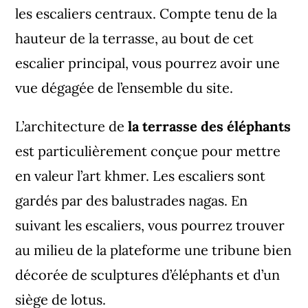
les escaliers centraux. Compte tenu de la
hauteur de la terrasse, au bout de cet
escalier principal, vous pourrez avoir une
vue dégagée de l’ensemble du site.
L’architecture de
la terrasse des éléphants
est particulièrement conçue pour mettre
en valeur l’art khmer. Les escaliers sont
gardés par des balustrades nagas. En
suivant les escaliers, vous pourrez trouver
au milieu de la plateforme une tribune bien
décorée de sculptures d’éléphants et d’un
siège de lotus.