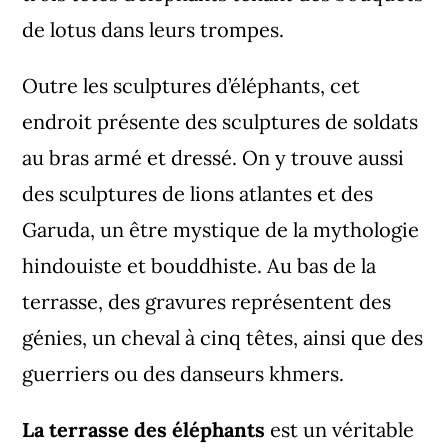
de lotus dans leurs trompes.
Outre les sculptures d’éléphants, cet
endroit présente des sculptures de soldats
au bras armé et dressé. On y trouve aussi
des sculptures de lions atlantes et des
Garuda, un être mystique de la mythologie
hindouiste et bouddhiste. Au bas de la
terrasse, des gravures représentent des
génies, un cheval à cinq têtes, ainsi que des
guerriers ou des danseurs khmers.
La terrasse des éléphants
est un véritable