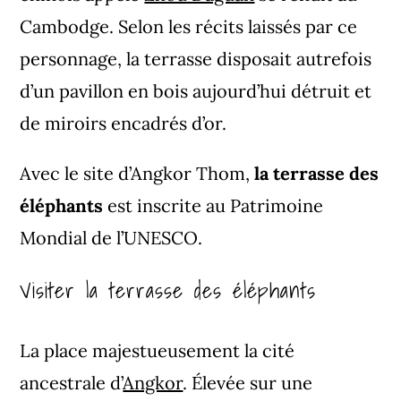
Cambodge. Selon les récits laissés par ce
personnage, la terrasse disposait autrefois
d’un pavillon en bois aujourd’hui détruit et
de miroirs encadrés d’or.
Avec le site d’Angkor Thom,
la terrasse des
éléphants
est inscrite au Patrimoine
Mondial de l’UNESCO.
Visiter la terrasse des éléphants
La place majestueusement la cité
ancestrale d’
Angkor
. Élevée sur une