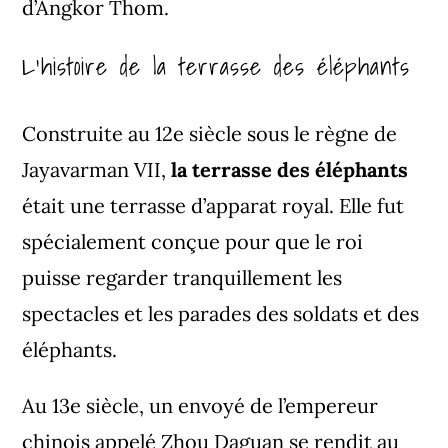
d’Angkor Thom.
L’histoire de la terrasse des éléphants
Construite au 12e siècle sous le règne de
Jayavarman VII,
la terrasse des éléphants
était une terrasse d’apparat royal. Elle fut
spécialement conçue pour que le roi
puisse regarder tranquillement les
spectacles et les parades des soldats et des
éléphants.
Au 13e siècle, un envoyé de l’empereur
chinois appelé
Zhou Daguan
se rendit au