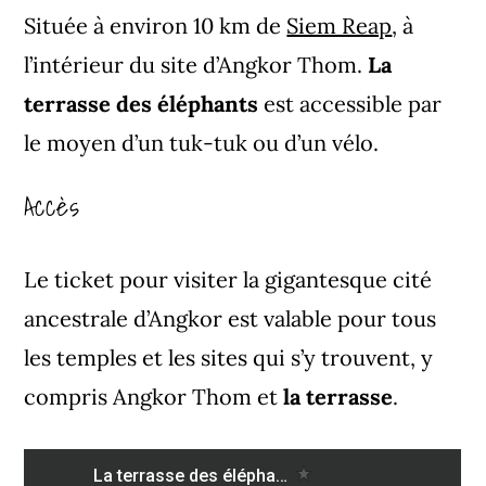
Située à environ 10 km de
Siem Reap
, à
l’intérieur du site d’Angkor Thom.
La
terrasse des éléphants
est accessible par
le moyen d’un tuk-tuk ou d’un vélo.
Accès
Le ticket pour visiter la gigantesque cité
ancestrale d’Angkor est valable pour tous
les temples et les sites qui s’y trouvent, y
compris Angkor Thom et
la terrasse
.