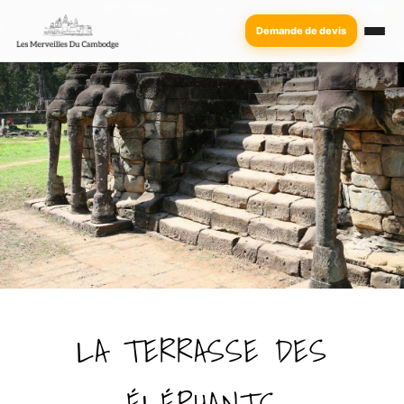
Demande de devis
LA TERRASSE DES