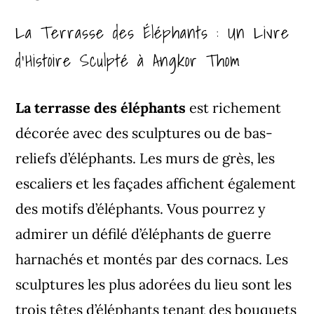
La Terrasse des Éléphants : Un Livre
d’Histoire Sculpté à Angkor Thom
La terrasse des éléphants
est richement
décorée avec des sculptures ou de bas-
reliefs d’éléphants. Les murs de grès, les
escaliers et les façades affichent également
des motifs d’éléphants. Vous pourrez y
admirer un défilé d’éléphants de guerre
harnachés et montés par des cornacs. Les
sculptures les plus adorées du lieu sont les
trois têtes d’éléphants tenant des bouquets