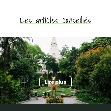
Les articles conseillés
Wat Phnom
Lire plus