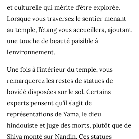
et culturelle qui mérite d’être explorée.
Lorsque vous traversez le sentier menant
au temple, l’étang vous accueillera, ajoutant
une touche de beauté paisible à
l’environnement.
Une fois à l’intérieur du temple, vous
remarquerez les restes de statues de
bovidé disposées sur le sol. Certains
experts pensent qu’il s’agit de
représentations de Yama, le dieu
hindouiste et juge des morts, plutôt que de
Shiva monté sur Nandin. Ces statues