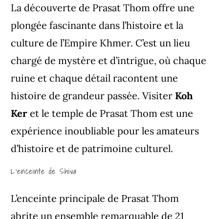
La découverte de Prasat Thom offre une
plongée fascinante dans l’histoire et la
culture de l’Empire Khmer. C’est un lieu
chargé de mystère et d’intrigue, où chaque
ruine et chaque détail racontent une
histoire de grandeur passée. Visiter
Koh
Ker
et le temple de Prasat Thom est une
expérience inoubliable pour les amateurs
d’histoire et de patrimoine culturel.
L’enceinte de Shiva
L’enceinte principale de Prasat Thom
abrite un ensemble remarquable de 21