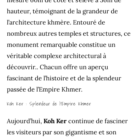
hauteur, témoignant de la grandeur de
l’architecture khmère. Entouré de
nombreux autres temples et structures, ce
monument remarquable constitue un
véritable complexe architectural à
découvrir.. Chacun offre un aperçu
fascinant de l’histoire et de la splendeur
passée de l’Empire Khmer.
Koh Ker : Splendeur de l’Empire Khmer
Aujourd’hui,
Koh Ker
continue de fasciner
les visiteurs par son gigantisme et son