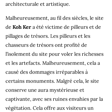
architecturale et artistique.
Malheureusement, au fil des siècles, le site
de
Koh Ker
a été victime de pilleurs et de
pillages de trésors. Les pilleurs et les
chasseurs de trésors ont profité de
l’isolement du site pour voler les richesses
et les artefacts. Malheureusement, cela a
causé des dommages irréparables à
certains monuments. Malgré cela, le site
conserve une aura mystérieuse et
captivante, avec ses ruines envahies par la
végétation. Cela offre aux visiteurs un