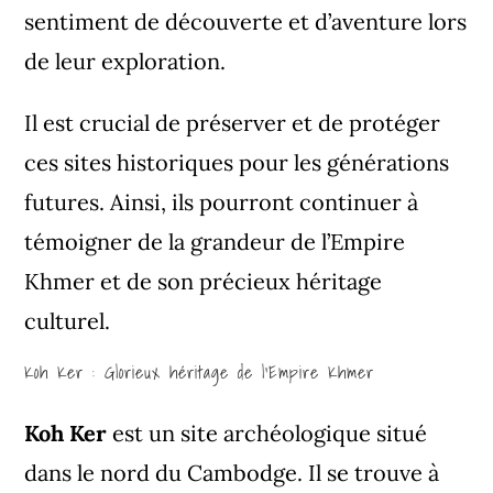
sentiment de découverte et d’aventure lors
de leur exploration.
Il est crucial de préserver et de protéger
ces sites historiques pour les générations
futures. Ainsi, ils pourront continuer à
témoigner de la grandeur de l’Empire
Khmer et de son précieux héritage
culturel.
Koh Ker : Glorieux héritage de l’Empire Khmer
Koh Ker
est un site archéologique situé
dans le nord du Cambodge. Il se trouve à