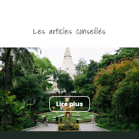
Les articles conseillés
Wat Phnom
Lire plus