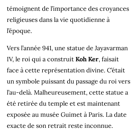
témoignent de l’importance des croyances
religieuses dans la vie quotidienne à
l’époque.
Vers l’année 941, une statue de Jayavarman
IV, le roi qui a construit
Koh Ker
, faisait
face à cette représentation divine. C’était
un symbole puissant du passage du roi vers
l’au-delà. Malheureusement, cette statue a
été retirée du temple et est maintenant
exposée au musée Guimet à Paris. La date
exacte de son retrait reste inconnue.