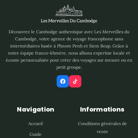
Découvrez le Cambodge authentique avec Les Merveilles du
Cambodge, votre agence de voyage francophone sans
intermédiaires basée à Phnom Penh et Siem Reap. Grâce à
notre équipe franco-khmère, nous allions expertise locale et
écoute personnalisée pour créer des voyages sur mesure ou en
petit groupe.
Navigation
Informations
Accueil
Conditions générales de
vente
Guide