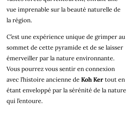
vue imprenable sur la beauté naturelle de
la région.
C’est une expérience unique de grimper au
sommet de cette pyramide et de se laisser
émerveiller par la nature environnante.
Vous pourrez vous sentir en connexion
avec l’histoire ancienne de
Koh Ker
tout en
étant enveloppé par la sérénité de la nature
qui l’entoure.