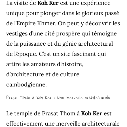
La visite de
Koh Ker
est une expérience
unique pour plonger dans le glorieux passé
de l’Empire Khmer. On peut y découvrir les
vestiges d’une cité prospère qui témoigne
de la puissance et du génie architectural
de l’époque. C’est un site fascinant qui
attire les amateurs d’histoire,
d’architecture et de culture
cambodgienne.
Prasat Thom à Koh Ker : Une merveille architecturale
Le temple de Prasat Thom à
Koh Ker
est
effectivement une merveille architecturale