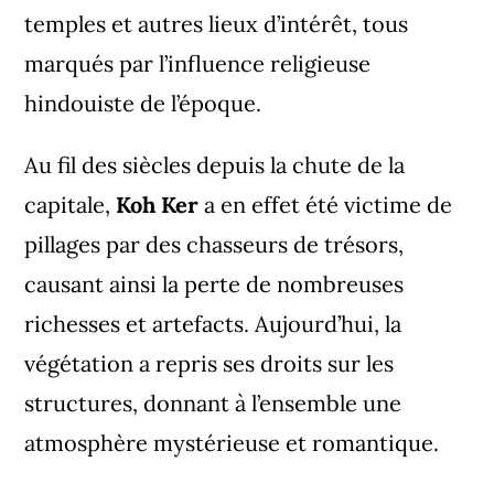
temples et autres lieux d’intérêt, tous
marqués par l’influence religieuse
hindouiste de l’époque.
Au fil des siècles depuis la chute de la
capitale,
Koh Ker
a en effet été victime de
pillages par des chasseurs de trésors,
causant ainsi la perte de nombreuses
richesses et artefacts. Aujourd’hui, la
végétation a repris ses droits sur les
structures, donnant à l’ensemble une
atmosphère mystérieuse et romantique.