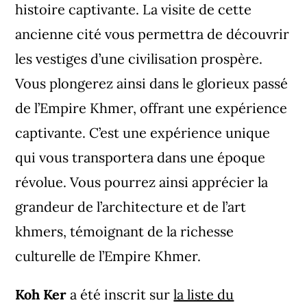
histoire captivante. La visite de cette
ancienne cité vous permettra de découvrir
les vestiges d’une civilisation prospère.
Vous plongerez ainsi dans le glorieux passé
de l’Empire Khmer, offrant une expérience
captivante. C’est une expérience unique
qui vous transportera dans une époque
révolue. Vous pourrez ainsi apprécier la
grandeur de l’architecture et de l’art
khmers, témoignant de la richesse
culturelle de l’Empire Khmer.
Koh Ker
a été inscrit sur
la liste du