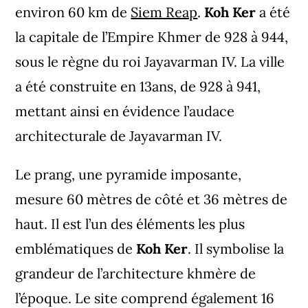
environ 60 km de
Siem Reap
.
Koh Ker
a été
la capitale de l’Empire Khmer de 928 à 944,
sous le règne du roi Jayavarman IV. La ville
a été construite en 13ans, de 928 à 941,
mettant ainsi en évidence l’audace
architecturale de Jayavarman IV.
Le prang, une pyramide imposante,
mesure 60 mètres de côté et 36 mètres de
haut. Il est l’un des éléments les plus
emblématiques de
Koh Ker
. Il symbolise la
grandeur de l’architecture khmère de
l’époque. Le site comprend également 16