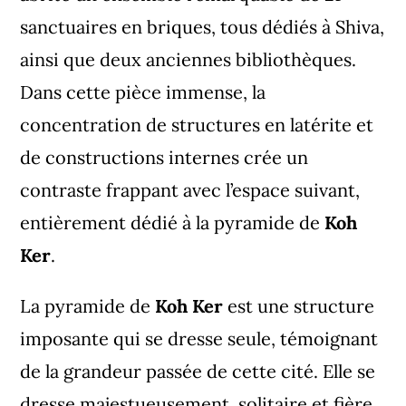
sanctuaires en briques, tous dédiés à Shiva,
ainsi que deux anciennes bibliothèques.
Dans cette pièce immense, la
concentration de structures en latérite et
de constructions internes crée un
contraste frappant avec l’espace suivant,
entièrement dédié à la pyramide de
Koh
Ker
.
La pyramide de
Koh Ker
est une structure
imposante qui se dresse seule, témoignant
de la grandeur passée de cette cité. Elle se
dresse majestueusement, solitaire et fière,