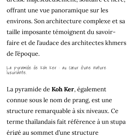
offrant une vue panoramique sur les
environs. Son architecture complexe et sa
taille imposante témoignent du savoir-
faire et de l’audace des architectes khmers
de l’époque.
La pyramide de Koh Ker : au cœur d’une nature
luxuriante.
La pyramide de
Koh Ker
, également
connue sous le nom de prang, est une
structure remarquable à six niveaux. Ce
terme thaïlandais fait référence à un stupa
érigé au sommet d’une structure