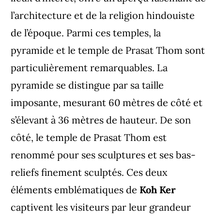
l’architecture et de la religion hindouiste
de l’époque. Parmi ces temples, la
pyramide et le temple de Prasat Thom sont
particulièrement remarquables. La
pyramide se distingue par sa taille
imposante, mesurant 60 mètres de côté et
s’élevant à 36 mètres de hauteur. De son
côté, le temple de Prasat Thom est
renommé pour ses sculptures et ses bas-
reliefs finement sculptés. Ces deux
éléments emblématiques de
Koh Ker
captivent les visiteurs par leur grandeur