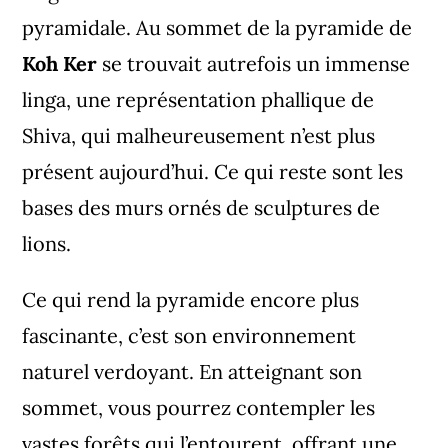
pyramidale. Au sommet de la pyramide de
Koh Ker
se trouvait autrefois un immense
linga, une représentation phallique de
Shiva, qui malheureusement n’est plus
présent aujourd’hui. Ce qui reste sont les
bases des murs ornés de sculptures de
lions.
Ce qui rend la pyramide encore plus
fascinante, c’est son environnement
naturel verdoyant. En atteignant son
sommet, vous pourrez contempler les
vastes forêts qui l’entourent, offrant une