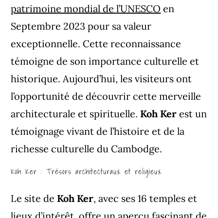
patrimoine mondial de l’UNESCO
en
Septembre 2023 pour sa valeur
exceptionnelle. Cette reconnaissance
témoigne de son importance culturelle et
historique.
Aujourd’hui, les visiteurs ont
l’opportunité de découvrir cette merveille
architecturale et spirituelle.
Koh Ker
est un
témoignage vivant de l’histoire et de la
richesse culturelle du Cambodge.
Koh Ker : Trésors architecturaux et religieux
Le site de
Koh Ker
, avec ses 16 temples et
lieux d’intérêt, offre un aperçu fascinant de