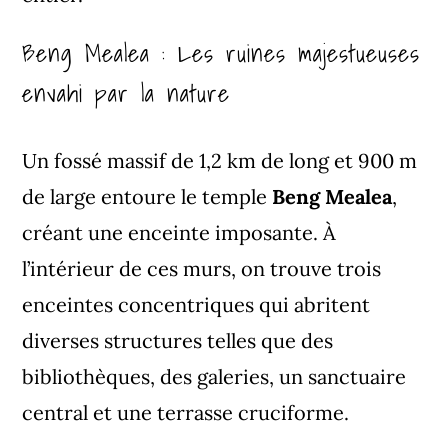
Beng Mealea : Les ruines majestueuses
envahi par la nature
Un fossé massif de 1,2 km de long et 900 m
de large entoure le temple
Beng Mealea
,
créant une enceinte imposante. À
l’intérieur de ces murs, on trouve trois
enceintes concentriques qui abritent
diverses structures telles que des
bibliothèques, des galeries, un sanctuaire
central et une terrasse cruciforme.