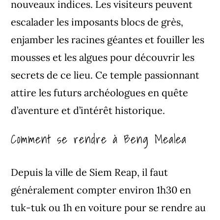
nouveaux indices. Les visiteurs peuvent
escalader les imposants blocs de grès,
enjamber les racines géantes et fouiller les
mousses et les algues pour découvrir les
secrets de ce lieu. Ce temple passionnant
attire les futurs archéologues en quête
d’aventure et d’intérêt historique.
Comment se rendre à Beng Mealea
Depuis la ville de Siem Reap, il faut
généralement compter environ 1h30 en
tuk-tuk ou 1h en voiture pour se rendre au