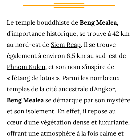
Le temple bouddhiste de
Beng Mealea
,
d’importance historique, se trouve à 42 km
au nord-est de
Siem Reap
. Il se trouve
également à environ 6,5 km au sud-est de
Phnom Kulen
, et son nom s’inspire de
« l’étang de lotus ». Parmi les nombreux
temples de la cité ancestrale d’Angkor,
Beng Mealea
se démarque par son mystère
et son isolement. En effet, il repose au
cœur d’une végétation dense et luxuriante,
offrant une atmosphère à la fois calme et