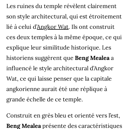
Les ruines du temple révèlent clairement
son style architectural, qui est étroitement
lié à celui d’
Angkor Wat
. Ils ont construit
ces deux temples à la même époque, ce qui
explique leur similitude historique. Les
historiens suggèrent que
Beng Mealea
a
influencé le style architectural d’Angkor
Wat, ce qui laisse penser que la capitale
angkorienne aurait été une réplique à
grande échelle de ce temple.
Construit en grès bleu et orienté vers l’est,
Beng Mealea
présente des caractéristiques