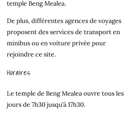
temple Beng Mealea.
De plus, différentes agences de voyages
proposent des services de transport en
minibus ou en voiture privée pour
rejoindre ce site.
Horaires
Le temple de Beng Mealea ouvre tous les
jours de 7h30 jusqu’à 17h30.