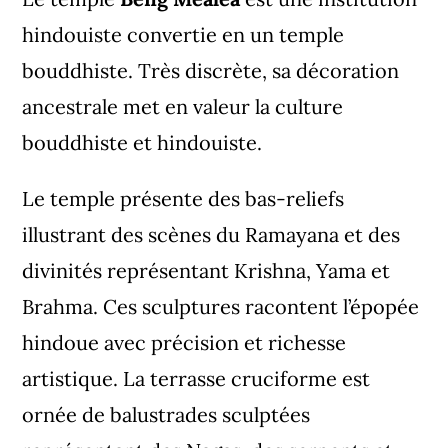
hindouiste convertie en un temple
bouddhiste. Très discrète, sa décoration
ancestrale met en valeur la culture
bouddhiste et hindouiste.
Le temple présente des bas-reliefs
illustrant des scènes du Ramayana et des
divinités représentant Krishna, Yama et
Brahma. Ces sculptures racontent l’épopée
hindoue avec précision et richesse
artistique. La terrasse cruciforme est
ornée de balustrades sculptées