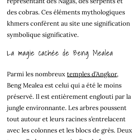
représentant des Nagas, des serpents et
des cobras. Ces éléments mythologiques
khmers confèrent au site une signification
symbolique significative.
La magie cachée de Beng Mealea
Parmi les nombreux
temples d’Angkor
,
Beng Mealea est celui qui a été le moins
préservé. Il est entièrement englouti par la
jungle environnante. Les arbres poussent
tout autour et leurs racines s’entrelacent
avec les colonnes et les blocs de grès. Deux