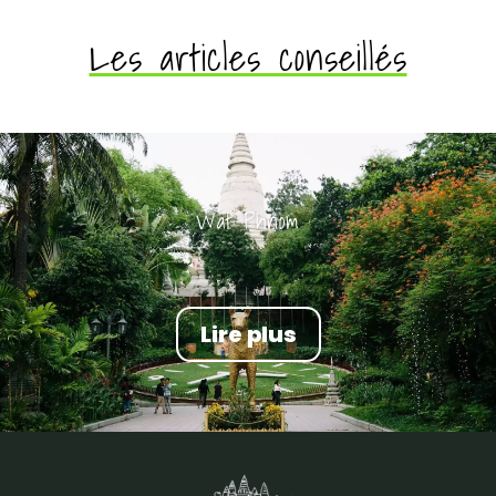
Les articles conseillés
Wat Phnom
Lire plus