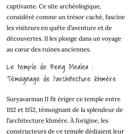
captivante. Ce site archéologique,
considéré comme un trésor caché, fascine
les visiteurs en quête d’aventure et de
découvertes. Il les plonge dans un voyage
au cœur des ruines anciennes.
Le temple de Beng Mealea :
Témoignage de l’architecture khmère
Suryavarman II fit ériger ce temple entre
1112 et 1152, témoignant de la splendeur de
l’architecture khmère. À l’origine, les
constructeurs de ce temple dédiaient leur