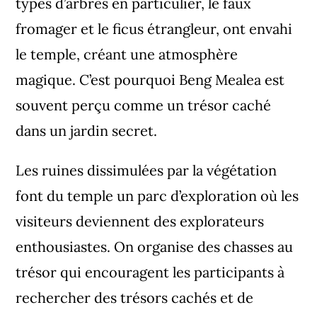
types d’arbres en particulier, le faux
fromager et le ficus étrangleur, ont envahi
le temple, créant une atmosphère
magique. C’est pourquoi Beng Mealea est
souvent perçu comme un trésor caché
dans un jardin secret.
Les ruines dissimulées par la végétation
font du temple un parc d’exploration où les
visiteurs deviennent des explorateurs
enthousiastes. On organise des chasses au
trésor qui encouragent les participants à
rechercher des trésors cachés et de