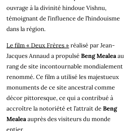
ouvrage à la divinité hindoue Vishnu,
témoignant de l’influence de l’hindouisme
dans la région.
Le film « Deux Frères »
réalisé par Jean-
Jacques Annaud a propulsé
Beng Mealea
au
rang de site incontournable mondialement
renommé. Ce film a utilisé les majestueux
monuments de ce site ancestral comme
décor pittoresque, ce qui a contribué à
accroître la notoriété et l’attrait de
Beng
Mealea
auprès des visiteurs du monde
entier.