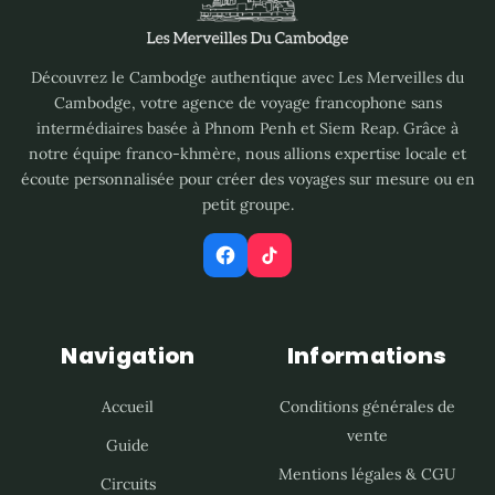
Découvrez le Cambodge authentique avec Les Merveilles du
Cambodge, votre agence de voyage francophone sans
intermédiaires basée à Phnom Penh et Siem Reap. Grâce à
notre équipe franco-khmère, nous allions expertise locale et
écoute personnalisée pour créer des voyages sur mesure ou en
petit groupe.
Navigation
Informations
Accueil
Conditions générales de
vente
Guide
Mentions légales & CGU
Circuits