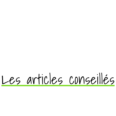
Les articles conseillés