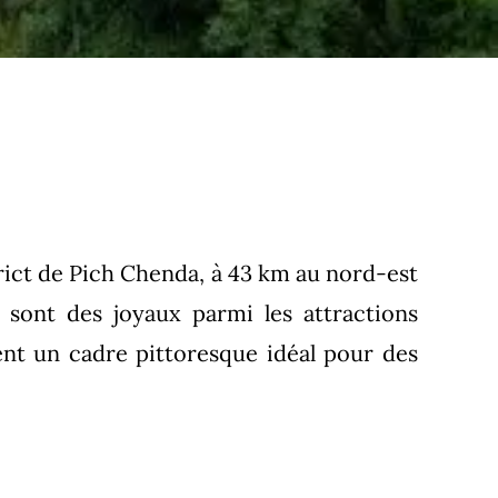
ict de Pich Chenda, à 43 km au nord-est
, sont des joyaux parmi les attractions
rent un cadre pittoresque idéal pour des