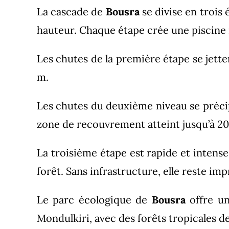
La cascade de
Bousra
se divise en trois 
hauteur. Chaque étape crée une piscine n
Les chutes de la première étape se jette
m.
Les chutes du deuxième niveau se précipi
zone de recouvrement atteint jusqu’à 20 
La troisième étape est rapide et intense
forêt. Sans infrastructure, elle reste i
Le parc écologique de
Bousra
offre un
Mondulkiri, avec des forêts tropicales de