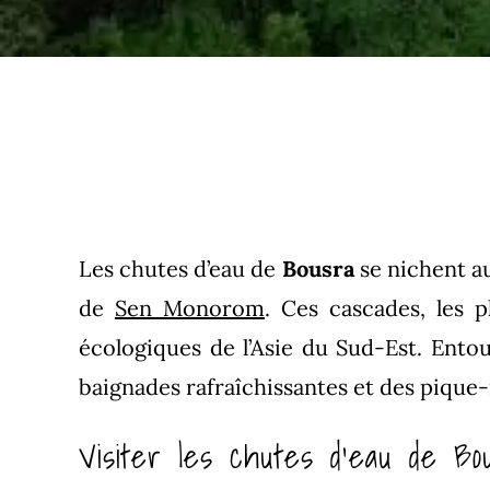
Les chutes d’eau de
Bousra
se nichent a
de
Sen Monorom
. Ces cascades, les
écologiques de l’Asie du Sud-Est. Entou
baignades rafraîchissantes et des pique
Visiter les chutes d’eau de Bo