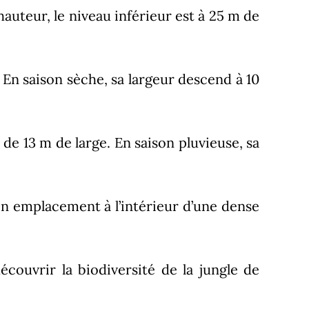
hauteur, le niveau inférieur est à 25 m de
 En saison sèche, sa largeur descend à 10
de 13 m de large. En saison pluvieuse, sa
son emplacement à l’intérieur d’une dense
écouvrir la biodiversité de la jungle de